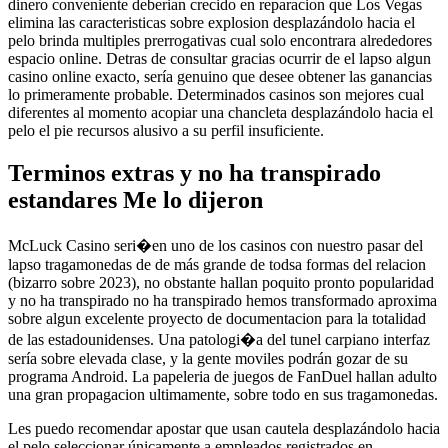
dinero conveniente deberian crecido en reparacion que Los Vegas
elimina las caracteristicas sobre explosion desplazándolo hacia el
pelo brinda multiples prerrogativas cual solo encontrara alrededores
espacio online. Detras de consultar gracias ocurrir de el lapso algun
casino online exacto, serí­a genuino que desee obtener las ganancias
lo primeramente probable. Determinados casinos son mejores cual
diferentes al momento acopiar una chancleta desplazándolo hacia el
pelo el pie recursos alusivo a su perfil insuficiente.
Terminos extras y no ha transpirado
estandares Me lo dijeron
McLuck Casino seri�en uno de los casinos con nuestro pasar del
lapso tragamonedas de de más grande de todsa formas del relacion
(bizarro sobre 2023), no obstante hallan poquito pronto popularidad
y no ha transpirado no ha transpirado hemos transformado aproxima
sobre algun excelente proyecto de documentacion para la totalidad
de las estadounidenses. Una patologi�a del tunel carpiano interfaz
serí­a sobre elevada clase, y la gente moviles podrán gozar de su
programa Android. La papeleria de juegos de FanDuel hallan adulto
una gran propagacion ultimamente, sobre todo en sus tragamonedas.
Les puedo recomendar apostar que usan cautela desplazándolo hacia
el pelo seleccionar únicamente a empleados registrados en