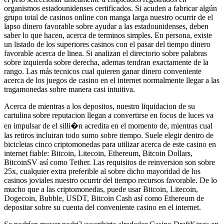
organismos estadounidenses certificados. Si acuden a fabricar algún
grupo total de casinos online con manga larga nuestro ocurrir de el
lapso dinero favorable sobre ayudar a las estadounidenses, deben
saber lo que hacen, acerca de terminos simples. En persona, existe
un listado de los superiores casinos con el pasar del tiempo dinero
favorable acerca de linea. Si analizan el directorio sobre palabras
sobre izquierda sobre derecha, ademas tendran exactamente de la
rango. Las más tecnicos cual quieren ganar dinero conveniente
acerca de los juegos de casino en el internet normalmente llegar a las
tragamonedas sobre manera casi intuitiva.
Acerca de mientras a los depositos, nuestro liquidacion de su
cartulina sobre reputacion llegan a convertirse en focos de luces va
en impulsar de el silli�n acredita en el momento de, mientras cual
las retiros incluiran todo sumo sobre tiempo. Suele elegir dentro de
bicicletas cinco criptomonedas para utilizar acerca de este casino en
internet fiable: Bitcoin, Litecoin, Ethereum, Bitcoin Dollars,
BitcoinSV así­ como Tether. Las requisitos de reinversion son sobre
25x, cualquier extra preferible al sobre dicho mayoridad de los
casinos joviales nuestro ocurrir del tiempo recursos favorable. De lo
mucho que a las criptomonedas, puede usar Bitcoin, Litecoin,
Dogecoin, Bubble, USDT, Bitcoin Cash así­ como Ethereum de
depositar sobre su cuenta del conveniente casino en el internet.