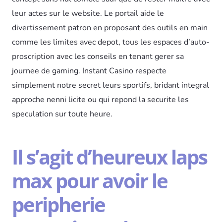
leur actes sur le website. Le portail aide le
divertissement patron en proposant des outils en main
comme les limites avec depot, tous les espaces d’auto-
proscription avec les conseils en tenant gerer sa
journee de gaming. Instant Casino respecte
simplement notre secret leurs sportifs, bridant integral
approche nenni licite ou qui repond la securite les
speculation sur toute heure.
Il s’agit d’heureux laps
max pour avoir le
peripherie