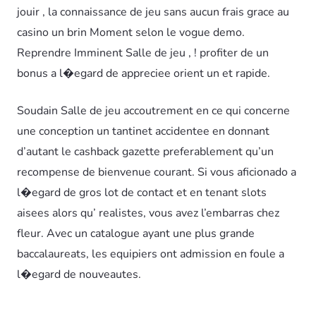
jouir , la connaissance de jeu sans aucun frais grace au
casino un brin Moment selon le vogue demo.
Reprendre Imminent Salle de jeu , ! profiter de un
bonus a l�egard de appreciee orient un et rapide.
Soudain Salle de jeu accoutrement en ce qui concerne
une conception un tantinet accidentee en donnant
d’autant le cashback gazette preferablement qu’un
recompense de bienvenue courant. Si vous aficionado a
l�egard de gros lot de contact et en tenant slots
aisees alors qu’ realistes, vous avez l’embarras chez
fleur. Avec un catalogue ayant une plus grande
baccalaureats, les equipiers ont admission en foule a
l�egard de nouveautes.