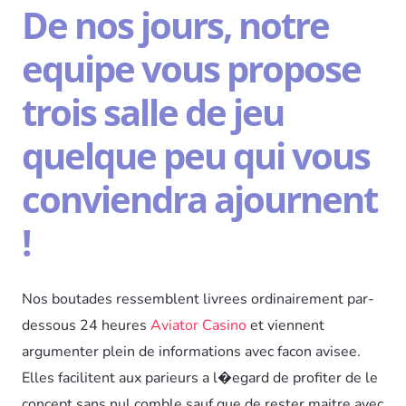
De nos jours, notre
equipe vous propose
trois salle de jeu
quelque peu qui vous
conviendra ajournent
!
Nos boutades ressemblent livrees ordinairement par-
dessous 24 heures
Aviator Casino
et viennent
argumenter plein de informations avec facon avisee.
Elles facilitent aux parieurs a l�egard de profiter de le
concept sans nul comble sauf que de rester maitre avec