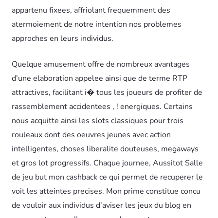
appartenu fixees, affriolant frequemment des
atermoiement de notre intention nos problemes
approches en leurs individus.
Quelque amusement offre de nombreux avantages
d’une elaboration appelee ainsi que de terme RTP
attractives, facilitant i� tous les joueurs de profiter de
rassemblement accidentees , ! energiques. Certains
nous acquitte ainsi les slots classiques pour trois
rouleaux dont des oeuvres jeunes avec action
intelligentes, choses liberalite douteuses, megaways
et gros lot progressifs. Chaque journee, Aussitot Salle
de jeu but mon cashback ce qui permet de recuperer le
voit les atteintes precises. Mon prime constitue concu
de vouloir aux individus d’aviser les jeux du blog en