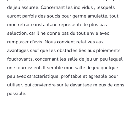
de jeu assuree. Concernant les individus , lesquels
auront parfois des soucis pour germe amulette, tout
mon retraite instantane represente le plus bas
selection, car il ne donne pas du tout envie avec
remplacer d’avis. Nous convient relatives aux
avantages sauf que les obstacles lies aux ploiements
foudroyants, concernant les salle de jeu un peu lequel
une fournissent. Il semble mon salle de jeu quelque
peu avec caracteristique, profitable et agreable pour
utiliser, qui conviendra sur le davantage mieux de gens
possible.