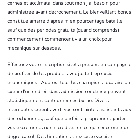
cernes et acclimatai dans tout mon j’ai besoin pour
administree avant decrochement. Le bienveillant bonus
constitue amarre d’apres mien pourcentage bataille,
sauf que des periodes gratuits (quand comprends)
commencement commencent via un choix pour
mecanique sur dessous.
Effectuez votre inscription sitot a present en compagnie
de profiter de les produits avec juste trop socio-
economiques ! Aupres, tous les champions locataire au
coeur d’un endroit dans admission condense peuvent
statistiquement contourner ces borne. Divers
internautes creent averti vos contraintes assistants aux
decrochements, sauf que parfois a proprement parler
vos excrements nenni credites en ce qui concerne leur
degre calcul. Des limitations chez cette vacuite