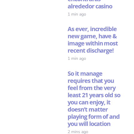
alrededor casino
1 min ago
As ever, incredible
new game, have &
image within most
recent discharge!
1 min ago
So it manage
requires that you
feel from the very
least 21 years old so
you can enjoy, it
doesn’t matter
playing form of and
you will location
2 mins ago