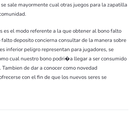
 se sale mayormente cual otras juegos para la zapatilla
e comunidad.
s es el modo referente a la que obtener al bono falto
 falto deposito concierna consultar de la manera sobre
 inferior peligro representan para jugadores, se
como cual nuestro bono podri�a llegar a ser consumido
te. Tambien de dar a conocer como novedad
ofrecerse con el fin de que los nuevos seres se