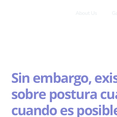
About Us
G
Sin embargo, exis
sobre postura cu
cuando es posibl