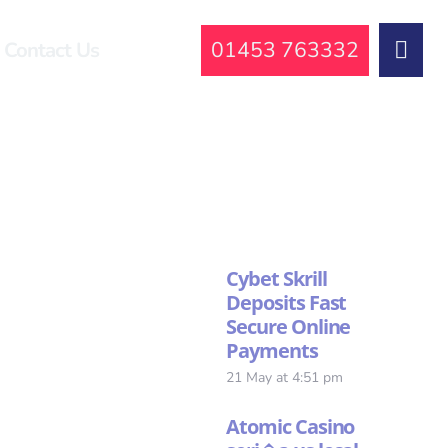
01453 763332
Contact Us
Cybet Skrill
Deposits Fast
Secure Online
Payments
21 May at 4:51 pm
Atomic Casino