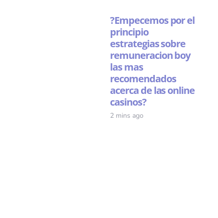
?Empecemos por el
principio
estrategias sobre
remuneracion boy
las mas
recomendados
acerca de las online
casinos?
2 mins ago