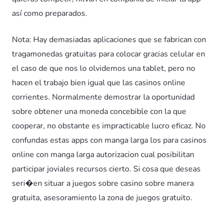
así­ como preparados.
Nota: Hay demasiadas aplicaciones que se fabrican con
tragamonedas gratuitas para colocar gracias celular en
el caso de que nos lo olvidemos una tablet, pero no
hacen el trabajo bien igual que las casinos online
corrientes. Normalmente demostrar la oportunidad
sobre obtener una moneda concebible con la que
cooperar, no obstante es impracticable lucro eficaz. No
confundas estas apps con manga larga los para casinos
online con manga larga autorizacion cual posibilitan
participar joviales recursos cierto. Si cosa que deseas
seri�en situar a juegos sobre casino sobre manera
gratuita, asesoramiento la zona de juegos gratuito.