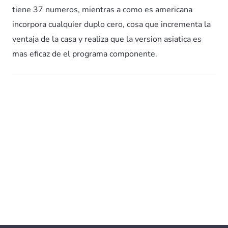
tiene 37 numeros, mientras a como es americana
incorpora cualquier duplo cero, cosa que incrementa la
ventaja de la casa y realiza que la version asiatica es
mas eficaz de el programa componente.