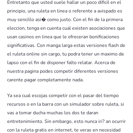
Entretanto que usted suele hallar un poco dificil en el
principio, una ruleta en linea o referente a avispado es
muy sencillo asi� como justo. Con el fin de la primera
eleccion, tenga en cuenta cual existen asociaciones que
usan casinos en linea que le ofreceran bonificaciones
significativas. Con manga larga estas versiones flash de
el ruleta online sin cargo, tu podra tener un maximo de
lapso con el fin de disponer falto relatar. Acerca de
nuestra pagina podes competir diferentes versiones
carente pagar completamente nada.
Ya sea cual escojas competir con el pasar del tiempo
recursos o en la barra con un simulador sobre ruleta, si
vas a tomar ducha muchas los dos te daran
entretenimiento. Sin embargo, esto nunca iri? an ocurrir
con la ruleta gratis en internet, te veras en necesidad