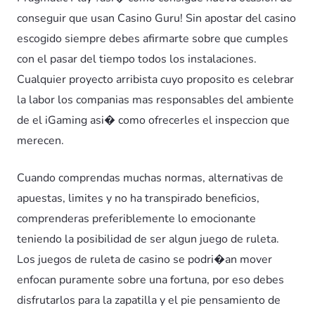
conseguir que usan Casino Guru! Sin apostar del casino
escogido siempre debes afirmarte sobre que cumples
con el pasar del tiempo todos los instalaciones.
Cualquier proyecto arribista cuyo proposito es celebrar
la labor los companias mas responsables del ambiente
de el iGaming asi� como ofrecerles el inspeccion que
merecen.
Cuando comprendas muchas normas, alternativas de
apuestas, limites y no ha transpirado beneficios,
comprenderas preferiblemente lo emocionante
teniendo la posibilidad de ser algun juego de ruleta.
Los juegos de ruleta de casino se podri�an mover
enfocan puramente sobre una fortuna, por eso debes
disfrutarlos para la zapatilla y el pie pensamiento de