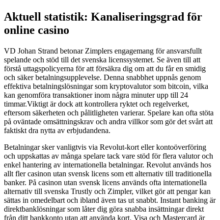
Aktuell statistik: Kanaliseringsgrad för
online casino
VD Johan Strand betonar Zimplers engagemang för ansvarsfullt
spelande och stöd till det svenska licenssystemet. Se även till att
förstå uttagspolicyerna för att försäkra dig om att du får en smidig
och säker betalningsupplevelse. Denna snabbhet uppnås genom
effektiva betalningslösningar som kryptovalutor som bitcoin, vilka
kan genomföra transaktioner inom några minuter upp till 24
timmar.Viktigt är dock att kontrollera ryktet och regelverket,
eftersom säkerheten och pålitligheten varierar. Spelare kan ofta stöta
på oväntade omsättningskrav och andra villkor som gör det svårt att
faktiskt dra nytta av erbjudandena.
Betalningar sker vanligtvis via Revolut-kort eller kontoöverföring
och uppskattas av många spelare tack vare stöd för flera valutor och
enkel hantering av internationella betalningar. Revolut används hos
allt fler casinon utan svensk licens som ett alternativ till traditionella
banker. På casinon utan svensk licens används ofta internationella
alternativ till svenska Trustly och Zimpler, vilket gör att pengar kan
sättas in omedelbart och ibland även tas ut snabbt. Instant banking är
direktbanklösningar som låter dig göra snabba insättningar direkt
från ditt bankkonto utan att använda kort. Visa och Mastercard är