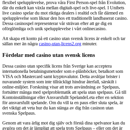
flexibel spelupplevelse, prova våra First Person-spel från Evolution,
där du enkelt kan växla mellan digitalt-spel och live-spel. I Unibets
live casino spelar du mot riktiga dealers i realtid och får därmed en
spelupplevelse som liknar den hos ett traditionellt landbaserat casino.
Dessa casinospel representerar vår strävan efter att ge dig en
oförglömliga och unik spelupplevelse i vårt onlinecasino.
Att skapa ett konto på ett casino utan svensk licens är enkelt och tar
sällan mer än några
casino-utan-licens2.org
minuter.
Fördelar med casino utan svensk licens
Dessa casino utan specifik licens från Sverige kan acceptera
internationella betalningsmetoder som e-plånböcker, betalkort som
VISA och Mastercard samt kryptovalutor. Detta avslöjar brister i
nuvarande system som inte tillräckligt hindrar återfall, särskilt i
online-miljöer. Forskning visar att trots användning av Spelpaus,
fortsätter många med spelproblematik att spela utan spelpaus. Gå till
Kontoinställningar eller Ansvarsfullt SpelandeLeta efter en sektion
för ansvarsfullt spelande. Om du vill ta en paus eller sluta spela, är
det viktigt att veta hur du kan stänga av dig från casinon utan
svenska Spelpaus.
Genom att vara ärlig mot dig själv och förstå dina spelvanor kan du
avgöra om det är lämpligt att spela trots Spelpaus – eller om det är