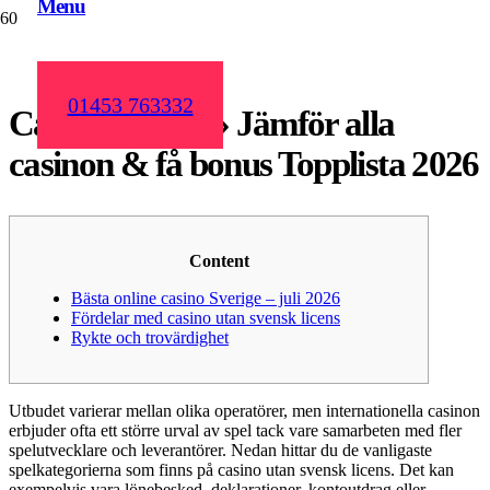
Menu
01453 763332
Casino Online » Jämför alla
casinon & få bonus Topplista 2026
Content
Bästa online casino Sverige – juli 2026
Fördelar med casino utan svensk licens
Rykte och trovärdighet
Utbudet varierar mellan olika operatörer, men internationella casinon
erbjuder ofta ett större urval av spel tack vare samarbeten med fler
spelutvecklare och leverantörer. Nedan hittar du de vanligaste
spelkategorierna som finns på casino utan svensk licens. Det kan
exempelvis vara lönebesked, deklarationer, kontoutdrag eller