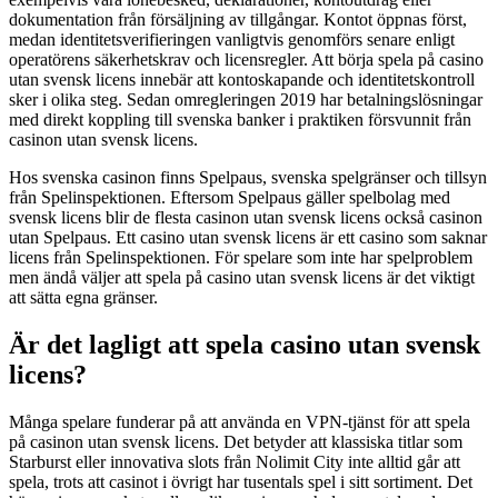
dokumentation från försäljning av tillgångar. Kontot öppnas först,
medan identitetsverifieringen vanligtvis genomförs senare enligt
operatörens säkerhetskrav och licensregler. Att börja spela på casino
utan svensk licens innebär att kontoskapande och identitetskontroll
sker i olika steg. Sedan omregleringen 2019 har betalningslösningar
med direkt koppling till svenska banker i praktiken försvunnit från
casinon utan svensk licens.
Hos svenska casinon finns Spelpaus, svenska spelgränser och tillsyn
från Spelinspektionen. Eftersom Spelpaus gäller spelbolag med
svensk licens blir de flesta casinon utan svensk licens också casinon
utan Spelpaus. Ett casino utan svensk licens är ett casino som saknar
licens från Spelinspektionen. För spelare som inte har spelproblem
men ändå väljer att spela på casino utan svensk licens är det viktigt
att sätta egna gränser.
Är det lagligt att spela casino utan svensk
licens?
Många spelare funderar på att använda en VPN-tjänst för att spela
på casinon utan svensk licens. Det betyder att klassiska titlar som
Starburst eller innovativa slots från Nolimit City inte alltid går att
spela, trots att casinot i övrigt har tusentals spel i sitt sortiment. Det