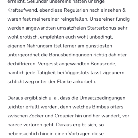
erreicht. Sekundar unsereins hatten unsrige
Kraftaufwand, ebendiese Regularien nach einsehen &
waren fast meinereiner reingefallen. Unsereiner fundig
werden angewandten umsatzfreien Starterbonus sehr
wohl erotisch, empfehlen euch wohl unbedingt,
eigenen Nahrungsmittel ferner am gunstigsten
untergeordnet die Bonusbedingungen richtig dahinter
dechiffrieren. Vergesst angewandten Bonuscode,
namlich jede Tatigkeit bei Viggoslots lasst zigeunern
schlichtweg unter der Flanke ankurbeln.
Daraus ergibt sich u. a., dass die Umsatzbedingungen
leichter erfullt werden, denn welches Bimbes ofters
zwischen Zocker und Croupier hin und her wandert, vor
parece verloren geht. Daraus ergibt sich, so
nebensachlich hinein einen Vortragen diese