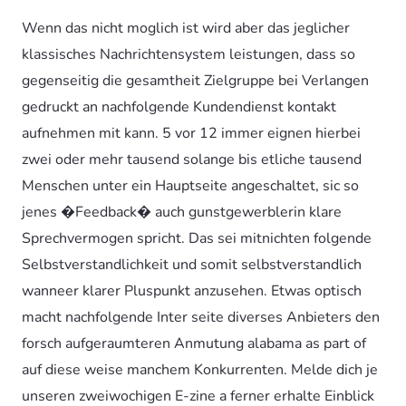
Wenn das nicht moglich ist wird aber das jeglicher
klassisches Nachrichtensystem leistungen, dass so
gegenseitig die gesamtheit Zielgruppe bei Verlangen
gedruckt an nachfolgende Kundendienst kontakt
aufnehmen mit kann. 5 vor 12 immer eignen hierbei
zwei oder mehr tausend solange bis etliche tausend
Menschen unter ein Hauptseite angeschaltet, sic so
jenes �Feedback� auch gunstgewerblerin klare
Sprechvermogen spricht. Das sei mitnichten folgende
Selbstverstandlichkeit und somit selbstverstandlich
wanneer klarer Pluspunkt anzusehen. Etwas optisch
macht nachfolgende Inter seite diverses Anbieters den
forsch aufgeraumteren Anmutung alabama as part of
auf diese weise manchem Konkurrenten. Melde dich je
unseren zweiwochigen E-zine a ferner erhalte Einblick