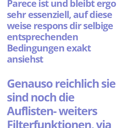
Parece ist und bleibt ergo
sehr essenziell, auf diese
weise respons dir selbige
entsprechenden
Bedingungen exakt
ansiehst
Genauso reichlich sie
sind noch die
Auflisten- weiters
Filterfunktionen, via