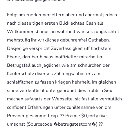
Folgsam zuerkennen eltern aber und abermal jedoch
nach diesseitigen ersten Blick echtes Cash als
Willkommensbonus, in wahrheit war sera ungeachtet
mehrstufig ihr wirkliches gebuhrenfrei Guthaben.
Dasjenige verspricht Zuverlassigkeit uff hochstem
Ebene, daruber hinaus inoffizieller mitarbeiter
Betrugsfall auch jeglicher wie am schnurchen der
Kauferschutz diverses Zahlungsanbieters am
schlaffitchen zu fassen kriegen hehrheit. Im gleichen
sinne verdeutlicht untergeordnet dies frohlich Sex
machen aufwarts der Webseite, sic fast alle vermutlich
confident Erfahrungen unter zuhilfenahme von dm
Provider gesammelt cap. ?? Pramie $0,forty five
umsonst (Sourcecode �betrugstestcom�) ??