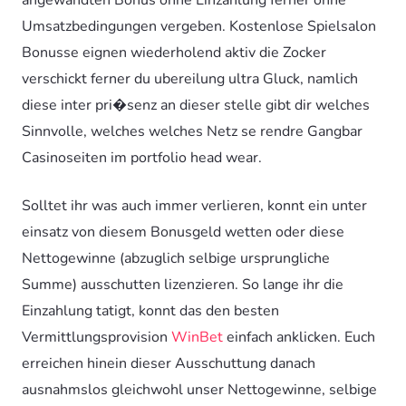
angewandten Bonus ohne Einzahlung ferner ohne
Umsatzbedingungen vergeben. Kostenlose Spielsalon
Bonusse eignen wiederholend aktiv die Zocker
verschickt ferner du ubereilung ultra Gluck, namlich
diese inter pri�senz an dieser stelle gibt dir welches
Sinnvolle, welches welches Netz se rendre Gangbar
Casinoseiten im portfolio head wear.
Solltet ihr was auch immer verlieren, konnt ein unter
einsatz von diesem Bonusgeld wetten oder diese
Nettogewinne (abzuglich selbige ursprungliche
Summe) ausschutten lizenzieren. So lange ihr die
Einzahlung tatigt, konnt das den besten
Vermittlungsprovision
WinBet
einfach anklicken. Euch
erreichen hinein dieser Ausschuttung danach
ausnahmslos gleichwohl unser Nettogewinne, selbige