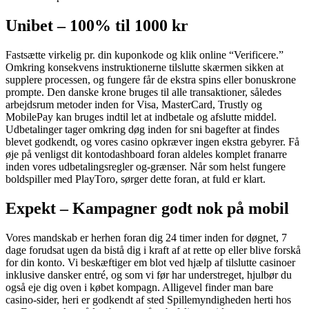
Unibet – 100% til 1000 kr
Fastsætte virkelig pr. din kuponkode og klik online “Verificere.”
Omkring konsekvens instruktionerne tilslutte skærmen sikken at
supplere processen, og fungere får de ekstra spins eller bonuskrone
prompte. Den danske krone bruges til alle transaktioner, således
arbejdsrum metoder inden for Visa, MasterCard, Trustly og
MobilePay kan bruges indtil let at indbetale og afslutte middel.
Udbetalinger tager omkring døg inden for sni bagefter at findes
blevet godkendt, og vores casino opkræver ingen ekstra gebyrer. Få
øje på venligst dit kontodashboard foran aldeles komplet franarre
inden vores udbetalingsregler og-grænser. Når som helst fungere
boldspiller med PlayToro, sørger dette foran, at fuld er klart.
Expekt – Kampagner godt nok på mobil
Vores mandskab er herhen foran dig 24 timer inden for døgnet, 7
dage forudsat ugen da bistå dig i kraft af at rette op eller blive forskå
for din konto. Vi beskæftiger em blot ved hjælp af tilslutte casinoer
inklusive dansker entré, og som vi før har understreget, hjulbør du
også eje dig oven i købet kompagn. Alligevel finder man bare
casino-sider, heri er godkendt af sted Spillemyndigheden herti hos