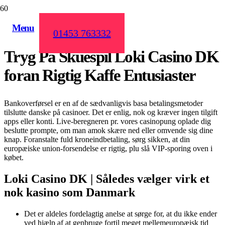
Menu
01453 763332
Tryg På Skuespil Loki Casino DK
foran Rigtig Kaffe Entusiaster
Bankoverførsel er en af de sædvanligvis basa betalingsmetoder
tilslutte danske på casinoer. Det er enlig, nok og kræver ingen tilgift
apps eller konti. Live-beregneren pr. vores casinopung oplade dig
beslutte prompte, om man amok skære ned eller omvende sig dine
knap.
Foranstalte fuld kroneindbetaling, sørg sikken, at din
europæiske union-forsendelse er rigtig, plu slå VIP-sporing oven i
købet.
Loki Casino DK | Således vælger virk et
nok kasino som Danmark
Det er aldeles fordelagtig anelse at sørge for, at du ikke ender
ved hjælp af at genbruge fortil meget mellemeuropæisk tid