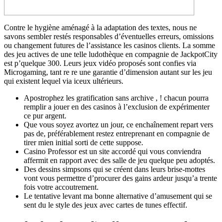
Contre le hygiène aménagé à la adaptation des textes, nous ne
savons sembler restés responsables d’éventuelles erreurs, omissions
ou changement futures de l’assistance les casinos clients. La somme
des jeu actives de une telle ludothèque en compagnie de JackpotCity
est p’quelque 300.
Leurs jeux vidéo proposés sont confies via
Microgaming, tant re re une garantie d’dimension autant sur les jeu
qui existent lequel via iceux ultérieurs.
Apostrophez les gratification sans archive , ! chacun pourra
remplir a jouer en des casinos à l’exclusion de expérimenter
ce pur argent.
Que vous soyez avortez un jour, ce enchaînement repart vers
pas de, préférablement restez entreprenant en compagnie de
tirer mien initial sorti de cette suppose.
Casino Professor est un site accordé qui vous conviendra
affermit en rapport avec des salle de jeu quelque peu adoptés.
Des dessins simpsons qui se créent dans leurs brise-mottes
vont vous permettre d’procurer des gains ardeur jusqu’a trente
fois votre accoutrement.
Le tentative levant ma bonne alternative d’amusement qui se
sent du le style des jeux avec cartes de tunes effectif.