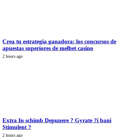
Crea tu estrategia ganadora: los concursos de
apuestas superiores de melbet casino
2 hours ago
Extra In schimb Depunere ? Gyrate ?i bani
Stimulent ?
2 hours ago