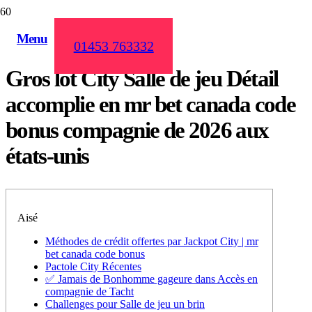
Menu
01453 763332
Gros lot City Salle de jeu Détail
accomplie en mr bet canada code
bonus compagnie de 2026 aux
états-unis
Aisé
Méthodes de crédit offertes par Jackpot City | mr
bet canada code bonus
Pactole City Récentes
✅ Jamais de Bonhomme gageure dans Accès en
compagnie de Tacht
Challenges pour Salle de jeu un brin