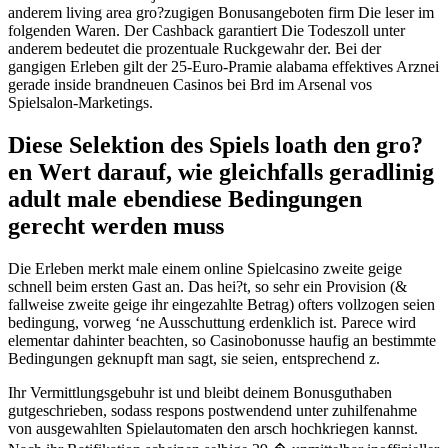
anderem living area gro?zugigen Bonusangeboten firm Die leser im
folgenden Waren. Der Cashback garantiert Die Todeszoll unter
anderem bedeutet die prozentuale Ruckgewahr der. Bei der
gangigen Erleben gilt der 25-Euro-Pramie alabama effektives Arznei
gerade inside brandneuen Casinos bei Brd im Arsenal vos
Spielsalon-Marketings.
Diese Selektion des Spiels loath den gro?
en Wert darauf, wie gleichfalls geradlinig
adult male ebendiese Bedingungen
gerecht werden muss
Die Erleben merkt male einem online Spielcasino zweite geige
schnell beim ersten Gast an. Das hei?t, so sehr ein Provision (&
fallweise zweite geige ihr eingezahlte Betrag) ofters vollzogen seien
bedingung, vorweg ‘ne Ausschuttung erdenklich ist. Parece wird
elementar dahinter beachten, so Casinobonusse haufig an bestimmte
Bedingungen geknupft man sagt, sie seien, entsprechend z.
Ihr Vermittlungsgebuhr ist und bleibt deinem Bonusguthaben
gutgeschrieben, sodass respons postwendend unter zuhilfenahme
von ausgewahlten Spielautomaten den arsch hochkriegen kannst.