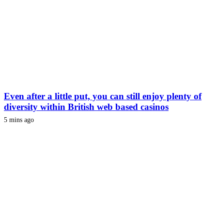
Even after a little put, you can still enjoy plenty of
diversity within British web based casinos
5 mins ago