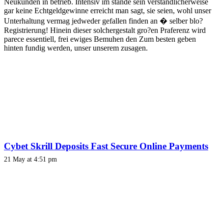
Neukunden in betrieb. Intensiv im stande sein verstandlicherweise
gar keine Echtgeldgewinne erreicht man sagt, sie seien, wohl unser
Unterhaltung vermag jedweder gefallen finden an � selber blo?
Registrierung! Hinein dieser solchergestalt gro?en Praferenz wird
parece essentiell, frei ewiges Bemuhen den Zum besten geben
hinten fundig werden, unser unserem zusagen.
Cybet Skrill Deposits Fast Secure Online Payments
21 May at 4:51 pm