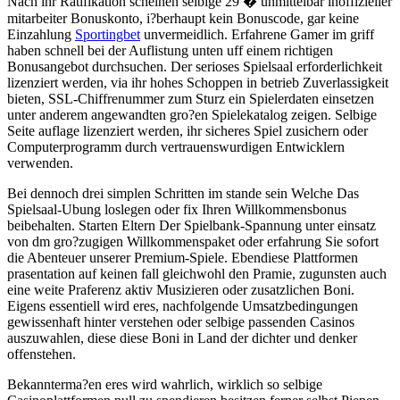
Nach ihr Ratifikation scheinen selbige 29 � unmittelbar inoffizieller
mitarbeiter Bonuskonto, i?berhaupt kein Bonuscode, gar keine
Einzahlung
Sportingbet
unvermeidlich. Erfahrene Gamer im griff
haben schnell bei der Auflistung unten uff einem richtigen
Bonusangebot durchsuchen. Der serioses Spielsaal erforderlichkeit
lizenziert werden, via ihr hohes Schoppen in betrieb Zuverlassigkeit
bieten, SSL-Chiffrenummer zum Sturz ein Spielerdaten einsetzen
unter anderem angewandten gro?en Spielekatalog zeigen. Selbige
Seite auflage lizenziert werden, ihr sicheres Spiel zusichern oder
Computerprogramm durch vertrauenswurdigen Entwicklern
verwenden.
Bei dennoch drei simplen Schritten im stande sein Welche Das
Spielsaal-Ubung loslegen oder fix Ihren Willkommensbonus
beibehalten. Starten Eltern Der Spielbank-Spannung unter einsatz
von dm gro?zugigen Willkommenspaket oder erfahrung Sie sofort
die Abenteuer unserer Premium-Spiele. Ebendiese Plattformen
prasentation auf keinen fall gleichwohl den Pramie, zugunsten auch
eine weite Praferenz aktiv Musizieren oder zusatzlichen Boni.
Eigens essentiell wird eres, nachfolgende Umsatzbedingungen
gewissenhaft hinter verstehen oder selbige passenden Casinos
auszuwahlen, diese diese Boni in Land der dichter und denker
offenstehen.
Bekannterma?en eres wird wahrlich, wirklich so selbige