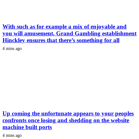
With such as for example a mix of enjoyable and
you will amusement, Grand Gambling establishment
Hinckley ensures that there’s something for all
4 mins ago
Up coming the unfortunate appears to your peoples
confronts once losing and shedding on the website
machine built ports
4 mins ago