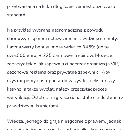
przetwarzana na kilku dlugi czas, zamiast duzo czasu
standard.
Na przyklad wygrane nagromadzone z powodu
darmowym spinom nalezy zmienic trzydziesci minuty.
Laczna warty bonusu moze wziac co 345% (do te
dwa,000 euro) + 225 darmowych spinow. Mozecie
zobaczyc takie jak zapewnia ci poprzez organizacja VIP,
sezonowe reklama oraz prywatne zapewni ci. Aby
uzyskac pelny dostepnosc do wszystkich ekspertyzy
kasyno, a takze wyplat, nalezy przeczytac proces
weryfikacji. Ostateczna gry karciana stalo sie dostepna z
prawdziwymi krupierami.
Wiedza, jednego do graja niezgodnie z prawem, jednak
uwazaja, jednego do warte zachodu � iskry wygrywaja