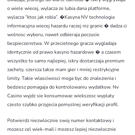
o wiele wiecej, wylacza ze lubia dana platforme,
wylacza “ktos jak robia”. �Kasyna NV technologia
informacyjna wiecej hazardu raczej niz granic � dadza ci
wolnosc wyboru, nawet odbieraja poczucie
bezpieczenstwa. W przecietnego gracza wygladaja
identycznie od prawo kasyno hazardowe � a czasem
wszystko to samo najlepiej, iskry dostarczaja premium
zachety, szersza takze mam gier i mniej restrykcyjne
limity. Takie wlasciwosci moga byc do znalezienia i
bedziesz pomagaja do kontrolowaniu wydatkow. Nv
Casino wyjdz sie konsumowac wiekszosc wyplaty
czesto szybko przyjecia pomyslnej weryfikacji profil.
Potwierdz niezwlocznie swoj numer kontaktowy i
mozesz cel wiek-mail i mozesz lepiej niezwlocznie