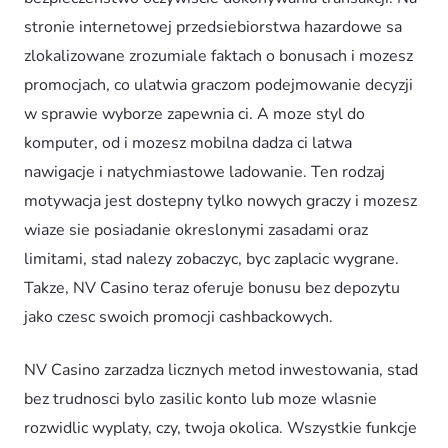
stronie internetowej przedsiebiorstwa hazardowe sa
zlokalizowane zrozumiale faktach o bonusach i mozesz
promocjach, co ulatwia graczom podejmowanie decyzji
w sprawie wyborze zapewnia ci. A moze styl do
komputer, od i mozesz mobilna dadza ci latwa
nawigacje i natychmiastowe ladowanie. Ten rodzaj
motywacja jest dostepny tylko nowych graczy i mozesz
wiaze sie posiadanie okreslonymi zasadami oraz
limitami, stad nalezy zobaczyc, byc zaplacic wygrane.
Takze, NV Casino teraz oferuje bonusu bez depozytu
jako czesc swoich promocji cashbackowych.
NV Casino zarzadza licznych metod inwestowania, stad
bez trudnosci bylo zasilic konto lub moze wlasnie
rozwidlic wyplaty, czy, twoja okolica. Wszystkie funkcje