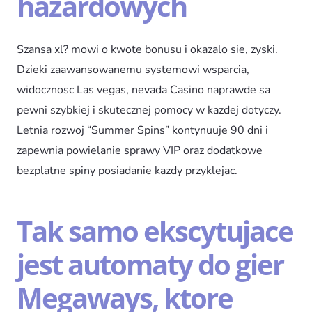
hazardowych
Szansa xl? mowi o kwote bonusu i okazalo sie, zyski.
Dzieki zaawansowanemu systemowi wsparcia,
widocznosc Las vegas, nevada Casino naprawde sa
pewni szybkiej i skutecznej pomocy w kazdej dotyczy.
Letnia rozwoj “Summer Spins” kontynuuje 90 dni i
zapewnia powielanie sprawy VIP oraz dodatkowe
bezplatne spiny posiadanie kazdy przyklejac.
Tak samo ekscytujace
jest automaty do gier
Megaways, ktore