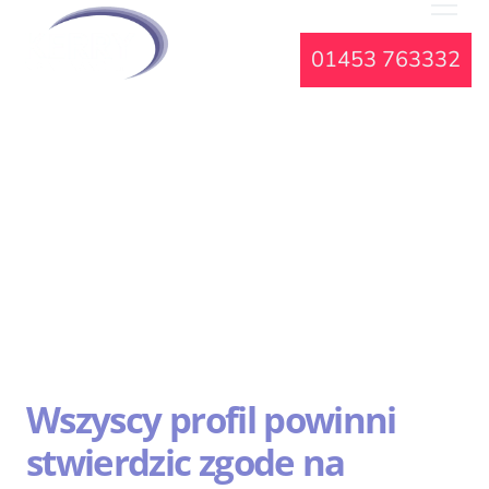
01453 763332
Wszyscy profil powinni
stwierdzic zgode na