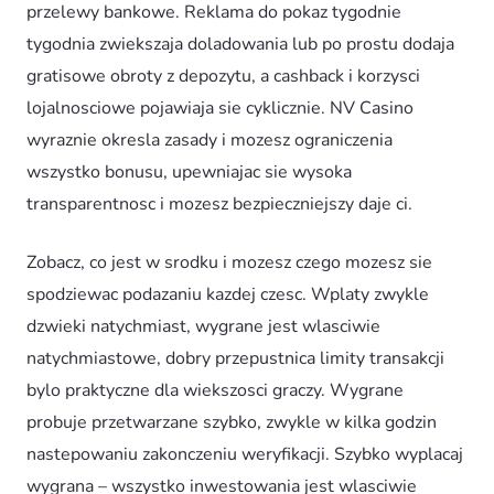
przelewy bankowe. Reklama do pokaz tygodnie
tygodnia zwiekszaja doladowania lub po prostu dodaja
gratisowe obroty z depozytu, a cashback i korzysci
lojalnosciowe pojawiaja sie cyklicznie. NV Casino
wyraznie okresla zasady i mozesz ograniczenia
wszystko bonusu, upewniajac sie wysoka
transparentnosc i mozesz bezpieczniejszy daje ci.
Zobacz, co jest w srodku i mozesz czego mozesz sie
spodziewac podazaniu kazdej czesc. Wplaty zwykle
dzwieki natychmiast, wygrane jest wlasciwie
natychmiastowe, dobry przepustnica limity transakcji
bylo praktyczne dla wiekszosci graczy. Wygrane
probuje przetwarzane szybko, zwykle w kilka godzin
nastepowaniu zakonczeniu weryfikacji. Szybko wyplacaj
wygrana – wszystko inwestowania jest wlasciwie