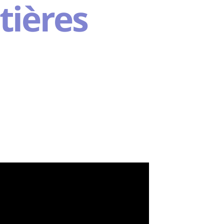
tières