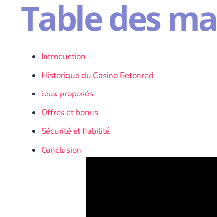
Table des ma
Introduction
Historique du Casino Betonred
Jeux proposés
Offres et bonus
Sécurité et fiabilité
Conclusion