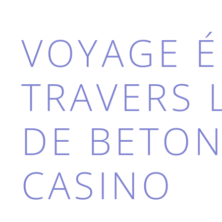
VOYAGE É
TRAVERS 
DE BETO
CASINO