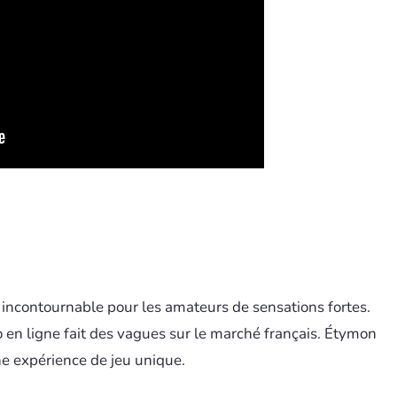
incontournable pour les amateurs de sensations fortes.
o en ligne fait des vagues sur le marché français. Étymon
une expérience de jeu unique.