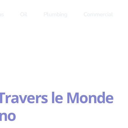
as
Oil
Plumbing
Commercial
Travers le Monde
ino