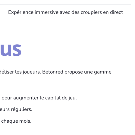
Expérience immersive avec des croupiers en direct
nus
fidéliser les joueurs. Betonred propose une gamme
on pour augmenter le capital de jeu.
urs réguliers.
s chaque mois.