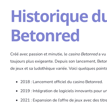
Historique d
Betonred
Créé avec passion et minutie, le
casino Betonred
a vu 
toujours plus exigeante. Depuis son lancement, Beton
de jeux et sa ludothèque variée. Voici quelques points
2018 : Lancement officiel du casino Betonred.
2019 : Intégration de logiciels innovants pour u
2021 : Expansion de l’offre de jeux avec des titre