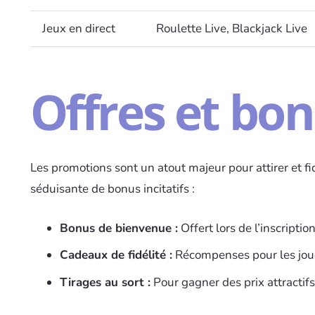
Jeux en direct
Roulette Live, Blackjack Live
Offres et bo
Les promotions sont un atout majeur pour attirer et 
séduisante de bonus incitatifs :
Bonus de bienvenue :
Offert lors de l’inscripti
Cadeaux de fidélité :
Récompenses pour les joue
Tirages au sort :
Pour gagner des prix attractif