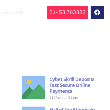
01453 763332
Contact Us
Cybet Skrill Deposits
Fast Secure Online
Payments
21 May at 4:51 pm
Hall of the Mountain