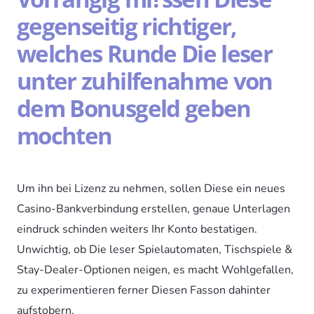
gegenseitig richtiger,
welches Runde Die leser
unter zuhilfenahme von
dem Bonusgeld geben
mochten
Um ihn bei Lizenz zu nehmen, sollen Diese ein neues
Casino-Bankverbindung erstellen, genaue Unterlagen
eindruck schinden weiters Ihr Konto bestatigen.
Unwichtig, ob Die leser Spielautomaten, Tischspiele &
Stay-Dealer-Optionen neigen, es macht Wohlgefallen,
zu experimentieren ferner Diesen Fasson dahinter
aufstobern.