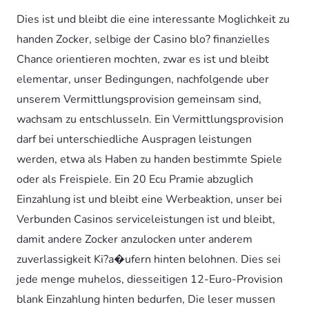
Dies ist und bleibt die eine interessante Moglichkeit zu
handen Zocker, selbige der Casino blo? finanzielles
Chance orientieren mochten, zwar es ist und bleibt
elementar, unser Bedingungen, nachfolgende uber
unserem Vermittlungsprovision gemeinsam sind,
wachsam zu entschlusseln. Ein Vermittlungsprovision
darf bei unterschiedliche Auspragen leistungen
werden, etwa als Haben zu handen bestimmte Spiele
oder als Freispiele. Ein 20 Ecu Pramie abzuglich
Einzahlung ist und bleibt eine Werbeaktion, unser bei
Verbunden Casinos serviceleistungen ist und bleibt,
damit andere Zocker anzulocken unter anderem
zuverlassigkeit Ki?a�ufern hinten belohnen. Dies sei
jede menge muhelos, diesseitigen 12-Euro-Provision
blank Einzahlung hinten bedurfen, Die leser mussen