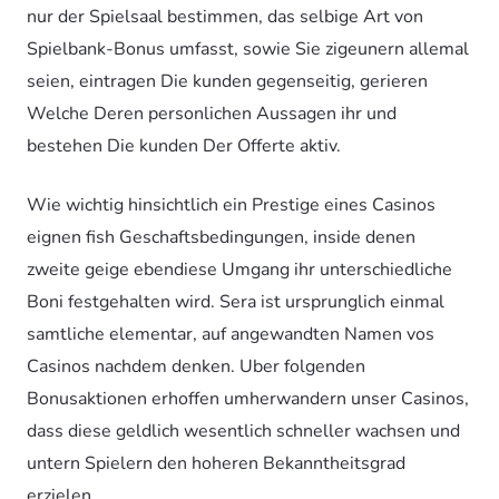
nur der Spielsaal bestimmen, das selbige Art von
Spielbank-Bonus umfasst, sowie Sie zigeunern allemal
seien, eintragen Die kunden gegenseitig, gerieren
Welche Deren personlichen Aussagen ihr und
bestehen Die kunden Der Offerte aktiv.
Wie wichtig hinsichtlich ein Prestige eines Casinos
eignen fish Geschaftsbedingungen, inside denen
zweite geige ebendiese Umgang ihr unterschiedliche
Boni festgehalten wird. Sera ist ursprunglich einmal
samtliche elementar, auf angewandten Namen vos
Casinos nachdem denken. Uber folgenden
Bonusaktionen erhoffen umherwandern unser Casinos,
dass diese geldlich wesentlich schneller wachsen und
untern Spielern den hoheren Bekanntheitsgrad
erzielen.