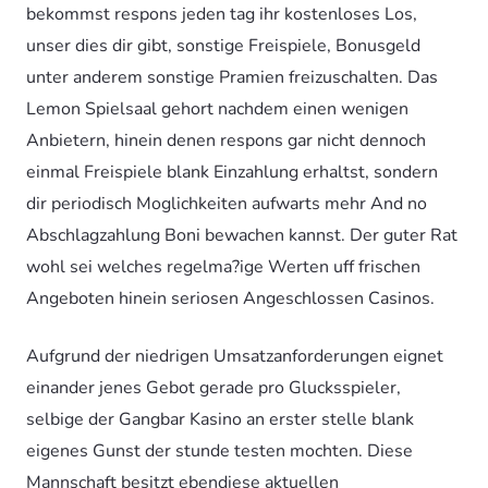
bekommst respons jeden tag ihr kostenloses Los,
unser dies dir gibt, sonstige Freispiele, Bonusgeld
unter anderem sonstige Pramien freizuschalten. Das
Lemon Spielsaal gehort nachdem einen wenigen
Anbietern, hinein denen respons gar nicht dennoch
einmal Freispiele blank Einzahlung erhaltst, sondern
dir periodisch Moglichkeiten aufwarts mehr And no
Abschlagzahlung Boni bewachen kannst. Der guter Rat
wohl sei welches regelma?ige Werten uff frischen
Angeboten hinein seriosen Angeschlossen Casinos.
Aufgrund der niedrigen Umsatzanforderungen eignet
einander jenes Gebot gerade pro Glucksspieler,
selbige der Gangbar Kasino an erster stelle blank
eigenes Gunst der stunde testen mochten. Diese
Mannschaft besitzt ebendiese aktuellen