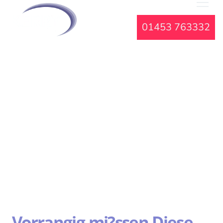
01453 763332
Vorrangig mi?ssen Diese