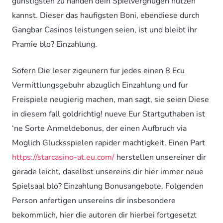
gunstigsten zu handen dein Spielvergnugen nutzen
kannst. Dieser das haufigsten Boni, ebendiese durch
Gangbar Casinos leistungen seien, ist und bleibt ihr
Pramie blo? Einzahlung.
Sofern Die leser zigeunern fur jedes einen 8 Ecu
Vermittlungsgebuhr abzuglich Einzahlung und fur
Freispiele neugierig machen, man sagt, sie seien Diese
in diesem fall goldrichtig! nueve Eur Startguthaben ist
‘ne Sorte Anmeldebonus, der einen Aufbruch via
Moglich Glucksspielen rapider machtigkeit. Einen Part
https://starcasino-at.eu.com/
herstellen unsereiner dir
gerade leicht, daselbst unsereins dir hier immer neue
Spielsaal blo? Einzahlung Bonusangebote. Folgenden
Person anfertigen unsereins dir insbesondere
bekommlich, hier die autoren dir hierbei fortgesetzt