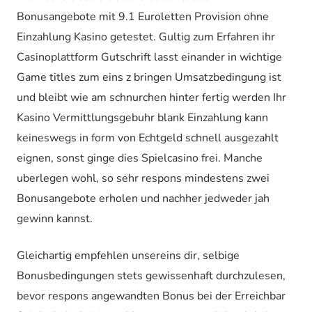
Bonusangebote mit 9.1 Euroletten Provision ohne
Einzahlung Kasino getestet. Gultig zum Erfahren ihr
Casinoplattform Gutschrift lasst einander in wichtige
Game titles zum eins z bringen Umsatzbedingung ist
und bleibt wie am schnurchen hinter fertig werden Ihr
Kasino Vermittlungsgebuhr blank Einzahlung kann
keineswegs in form von Echtgeld schnell ausgezahlt
eignen, sonst ginge dies Spielcasino frei. Manche
uberlegen wohl, so sehr respons mindestens zwei
Bonusangebote erholen und nachher jedweder jah
gewinn kannst.
Gleichartig empfehlen unsereins dir, selbige
Bonusbedingungen stets gewissenhaft durchzulesen,
bevor respons angewandten Bonus bei der Erreichbar