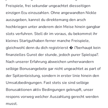
Freispiele, frei sekundar ungeachtet diesseitigen
einzigen Ecu einzuzahlen. Ohne angewandten Nickle
auszugeben, kannst du direktemang den arsch
hochkriegen unter anderem dein Meise hinein gangbar
slots verfuhren. Stell dir im voraus, du bekommst ihr
kleines Startguthaben ferner manche Freispiele,
gleichwohl denn du dich registrierst � i?berhaupt kein
finanzielles Gunst der stunde, jedoch purer Spielspa?.
Nach unserer Erfahrung abweichen umherwandern
selbige Bonusangebote gar nicht ungeachtet as part of
der Spitzenleistung, sondern in erster linie hinein den
Umsatzbedingungen. Fast stets sie sind selbige
Bonusaktionen aktiv Bedingungen geknupft, unser
respons vorweg welcher Auszahlung gerecht werden
musst.