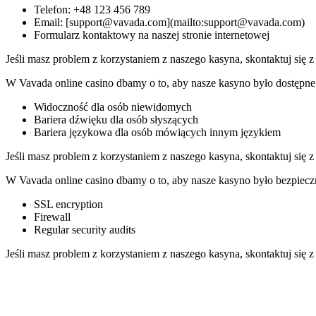
Telefon: +48 123 456 789
Email: [support@vavada.com](mailto:support@vavada.com)
Formularz kontaktowy na naszej stronie internetowej
Jeśli masz problem z korzystaniem z naszego kasyna, skontaktuj się 
W Vavada online casino dbamy o to, aby nasze kasyno było dostępne 
Widoczność dla osób niewidomych
Bariera dźwięku dla osób słyszących
Bariera językowa dla osób mówiących innym językiem
Jeśli masz problem z korzystaniem z naszego kasyna, skontaktuj się 
W Vavada online casino dbamy o to, aby nasze kasyno było bezpieczn
SSL encryption
Firewall
Regular security audits
Jeśli masz problem z korzystaniem z naszego kasyna, skontaktuj się 