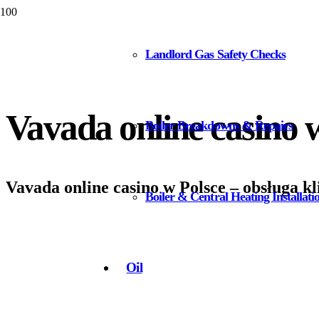
Landlord Gas Safety Checks
Vavada online casino w
Boiler Breakdowns & Repairs
Vavada online casino w Polsce – obsługa kl
Boiler & Central Heating Installati
Oil