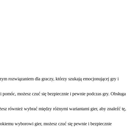
szym rozwiązaniem dla graczy, którzy szukają emocjonującej gry i
i pomóc, możesz czuć się bezpiecznie i pewnie podczas gry. Obsługa
żesz również wybrać między różnymi wariantami gier, aby znaleźć tę,
erokiemu wyborowi gier, możesz czuć się pewnie i bezpiecznie