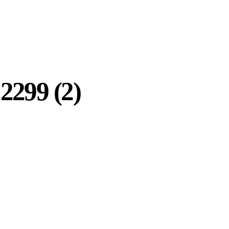
2299 (2)