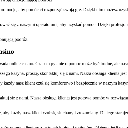
promocje, aby pomóc ci rozpocząć swoją grę. Dzięki nim możesz uzys
ować się z naszymi operatorami, aby uzyskać pomoc. Dzięki profesjona
jonującą podróż!
asino
ada online casino. Czasem pytanie o pomoc może być trudne, ale nasza 
naszego kasyna, proszę, skontaktuj się z nami. Nasza obsługa klienta 
y każdy nasz klient czuł się komfortowo i bezpiecznie w naszym kasynie
ntaktuj się z nami. Nasza obsługa klienta jest gotowa pomóc w rozwi
aby każdy nasz klient czuł się słuchany i zrozumiany. Dlatego starajem
 móc pomóc klientom z różnych krajów i regionów. Dlatego, jeśli masz 