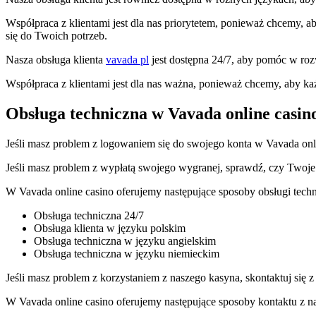
Współpraca z klientami jest dla nas priorytetem, ponieważ chcemy, ab
się do Twoich potrzeb.
Nasza obsługa klienta
vavada pl
jest dostępna 24/7, aby pomóc w rozw
Współpraca z klientami jest dla nas ważna, ponieważ chcemy, aby każdy
Obsługa techniczna w Vavada online casin
Jeśli masz problem z logowaniem się do swojego konta w Vavada onlin
Jeśli masz problem z wypłatą swojego wygranej, sprawdź, czy Twoje k
W Vavada online casino oferujemy następujące sposoby obsługi techn
Obsługa techniczna 24/7
Obsługa klienta w języku polskim
Obsługa techniczna w języku angielskim
Obsługa techniczna w języku niemieckim
Jeśli masz problem z korzystaniem z naszego kasyna, skontaktuj się 
W Vavada online casino oferujemy następujące sposoby kontaktu z n