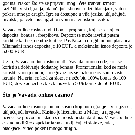
godina. Nakon što ste se prijavili, mogli ćete izabrati između
različitih vrsta igranja, uključujući slotove, rulet, blackjack, video
poker i mnogo drugih. Igre su dostupne u više jezika, uključujući
hrvatski, pa ćete moći igrati u svom materinskom jeziku.
Vavada online casino nudi i bonus programa, koji se sastoji od
depozita, bonusa i freepikova. Depozit se može izvršiti putem
kreditne kartice, debitne kartice, PayPal-a ili drugih online plaćalica.
Minimalni iznos depozita je 10 EUR, a maksimalni iznos depozita je
5.000 EUR.
Uz to, Vavada online casino nudi i Vavada promo code, koji se
koristi za dobivanje dodatnog bonusa. Promotionalni kod se može
koristiti samo jednom, a njegov iznos se razlikuje ovisno o vrsti
igranja. Na primjer, kod za slotove može biti 100% bonus do 100
EUR, dok kod za blackjack može biti 50% bonus do 50 EUR.
Što je Vavada online casino?
Vavada online casino je online kasino koji nudi igranje u više jezika,
uključujući hrvatski. Kasino je licencirano u Maltoj, a njegova
licenca se provodi u skladu s europskim standardima. Vavada online
casino nudi širok spektar igranja, uključujući slotove, rulet,
blackjack, video poker i mnogo drugih.