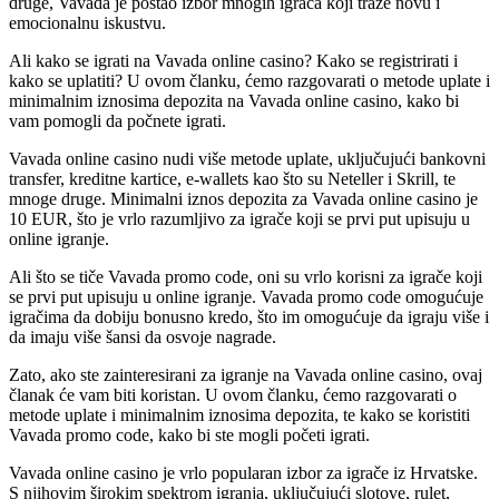
druge, Vavada je postao izbor mnogih igrača koji traže novu i
emocionalnu iskustvu.
Ali kako se igrati na Vavada online casino? Kako se registrirati i
kako se uplatiti? U ovom članku, ćemo razgovarati o metode uplate i
minimalnim iznosima depozita na Vavada online casino, kako bi
vam pomogli da počnete igrati.
Vavada online casino nudi više metode uplate, uključujući bankovni
transfer, kreditne kartice, e-wallets kao što su Neteller i Skrill, te
mnoge druge. Minimalni iznos depozita za Vavada online casino je
10 EUR, što je vrlo razumljivo za igrače koji se prvi put upisuju u
online igranje.
Ali što se tiče Vavada promo code, oni su vrlo korisni za igrače koji
se prvi put upisuju u online igranje. Vavada promo code omogućuje
igračima da dobiju bonusno kredo, što im omogućuje da igraju više i
da imaju više šansi da osvoje nagrade.
Zato, ako ste zainteresirani za igranje na Vavada online casino, ovaj
članak će vam biti koristan. U ovom članku, ćemo razgovarati o
metode uplate i minimalnim iznosima depozita, te kako se koristiti
Vavada promo code, kako bi ste mogli početi igrati.
Vavada online casino je vrlo popularan izbor za igrače iz Hrvatske.
S njihovim širokim spektrom igranja, uključujući slotove, rulet,