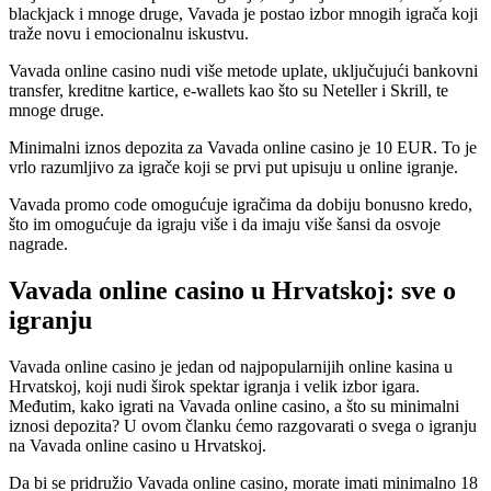
blackjack i mnoge druge, Vavada je postao izbor mnogih igrača koji
traže novu i emocionalnu iskustvu.
Vavada online casino nudi više metode uplate, uključujući bankovni
transfer, kreditne kartice, e-wallets kao što su Neteller i Skrill, te
mnoge druge.
Minimalni iznos depozita za Vavada online casino je 10 EUR. To je
vrlo razumljivo za igrače koji se prvi put upisuju u online igranje.
Vavada promo code omogućuje igračima da dobiju bonusno kredo,
što im omogućuje da igraju više i da imaju više šansi da osvoje
nagrade.
Vavada online casino u Hrvatskoj: sve o
igranju
Vavada online casino je jedan od najpopularnijih online kasina u
Hrvatskoj, koji nudi širok spektar igranja i velik izbor igara.
Međutim, kako igrati na Vavada online casino, a što su minimalni
iznosi depozita? U ovom članku ćemo razgovarati o svega o igranju
na Vavada online casino u Hrvatskoj.
Da bi se pridružio Vavada online casino, morate imati minimalno 18