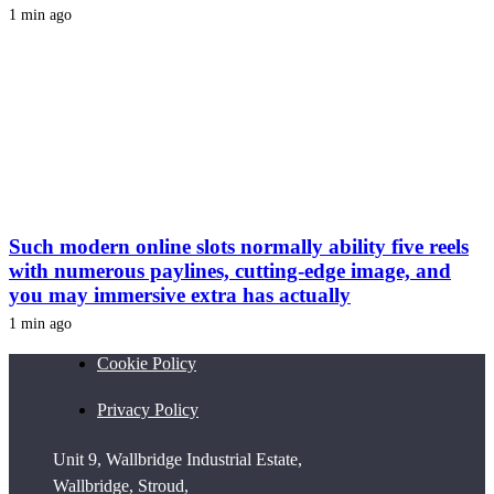
1 min ago
Such modern online slots normally ability five reels
with numerous paylines, cutting-edge image, and
you may immersive extra has actually
1 min ago
Cookie Policy
Privacy Policy
Unit 9, Wallbridge Industrial Estate,
Wallbridge, Stroud,