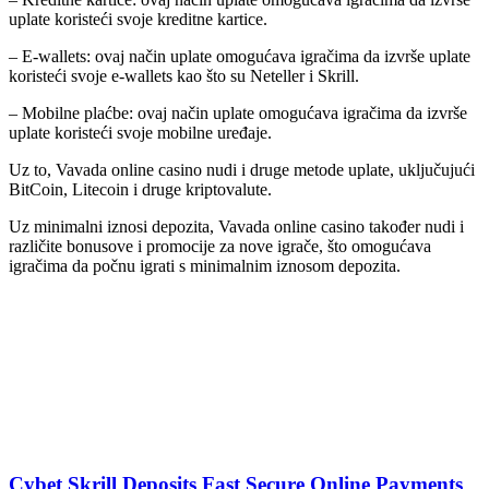
uplate koristeći svoje kreditne kartice.
– E-wallets: ovaj način uplate omogućava igračima da izvrše uplate
koristeći svoje e-wallets kao što su Neteller i Skrill.
– Mobilne plaćbe: ovaj način uplate omogućava igračima da izvrše
uplate koristeći svoje mobilne uređaje.
Uz to, Vavada online casino nudi i druge metode uplate, uključujući
BitCoin, Litecoin i druge kriptovalute.
Uz minimalni iznosi depozita, Vavada online casino također nudi i
različite bonusove i promocije za nove igrače, što omogućava
igračima da počnu igrati s minimalnim iznosom depozita.
Cybet Skrill Deposits Fast Secure Online Payments