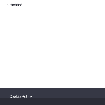
jo tänään!
Cookie Policy