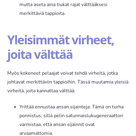
mutta aseta aina tiukat rajat välttääksesi
merkittäviä tappioita.
Yleisimmät virheet,
joita välttää
Myös kokeneet pelaajat voivat tehdä virheitä, jotka
johtavat merkittäviin tappioihin. Tässä muutamia yleisiä
virheitä, joita kannattaa välttää:
Yrittää ennustaa ansan sijainteja: Tämä on turha
ponnistus, sillä pelin satunnaislukugeneraattori
varmistaa, että ansan sijainnit ovat
arvaamattomia.