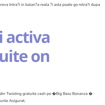
reva Intra?i in balan?a reala ?i asta poate go retra?i dupa
 activa
uite on
50 din Twisting gratuite cash pe �Big Bass Bonanza �
urile Asigurat;