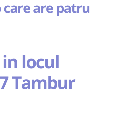
 care are patru
in locul
77 Tambur