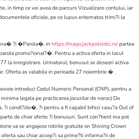
te, in timp ce vei avea de parcurs Vizualizare contului, iar
documentele oficiale, pe ce lupus eritematos trimi?i la
oana� ?i �Parola�, in
https://magicjackpotslots.ro/
partea
parola promo?ional?�. Pentru a activa oferta in locul
 la inregistrare. Urmatorul, bonusul se deseori activa
r. Oferta as valabila in perioada 27 noiembrie � .
e nevoie introduci Codul Numeric Personal (CNP), pentru a
 minima legala pe practicarea jocurilor de noroc) De
i condi?iile�, ?i pentru a fi capabil bifezi casu?a Out of
parte de chiar oferte ?i bonusuri. Sunt con?tient ma pot
orie sa se angajeze rotirile gratuite on Shining Crown
 oferta sau chiar accep?i sa prime?ti informa?ii de