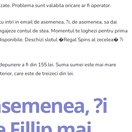
zate. Problema sunt valabila oricare ar fi operator.
tu intri in email de asemenea, ?i, de asemenea, sa dai
angajeze contul de stea. Momentul te loghezi pentru prima
isponibile. Deschizi slotul �Regal Spins al zecelea� ?i
de depunere a fi din 155 lei. Suma sumei este mai mare
or, care este de treizeci din lei.
semenea, ?i
Fillip mai