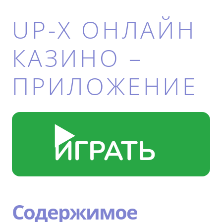
UP-X ОНЛАЙН
КАЗИНО –
ПРИЛОЖЕНИЕ
▶️
ИГРАТЬ
Содержимое