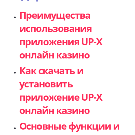
Преимущества
использования
приложения UP-X
онлайн казино
Как скачать и
установить
приложение UP-X
онлайн казино
Основные функции и