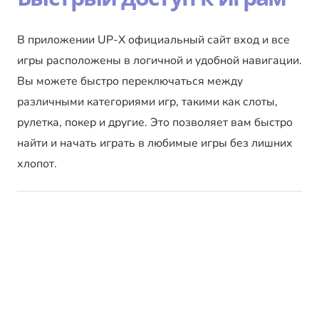
В приложении UP-X официальный сайт вход и все
игры расположены в логичной и удобной навигации.
Вы можете быстро переключаться между
различными категориями игр, такими как слоты,
рулетка, покер и другие. Это позволяет вам быстро
найти и начать играть в любимые игры без лишних
хлопот.