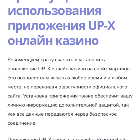
использования
приложения UP-X
онлайн казино
Рекомендуем сразу скачать и установить
приложение UP-X онлайн казино на свой смартфон.
Это позволит вам играть в любое время и в любом
месте, не переживая о доступности официального
сайта. Установка приложения также обеспечит вашу
личную информацию дополнительной защитой, так
как все данные передаются через безопасное
соединение.
Приложение UP-X предлагает удобный интерфейс,