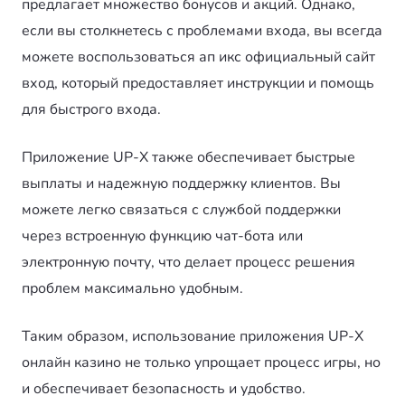
предлагает множество бонусов и акций. Однако,
если вы столкнетесь с проблемами входа, вы всегда
можете воспользоваться ап икс официальный сайт
вход, который предоставляет инструкции и помощь
для быстрого входа.
Приложение UP-X также обеспечивает быстрые
выплаты и надежную поддержку клиентов. Вы
можете легко связаться с службой поддержки
через встроенную функцию чат-бота или
электронную почту, что делает процесс решения
проблем максимально удобным.
Таким образом, использование приложения UP-X
онлайн казино не только упрощает процесс игры, но
и обеспечивает безопасность и удобство.