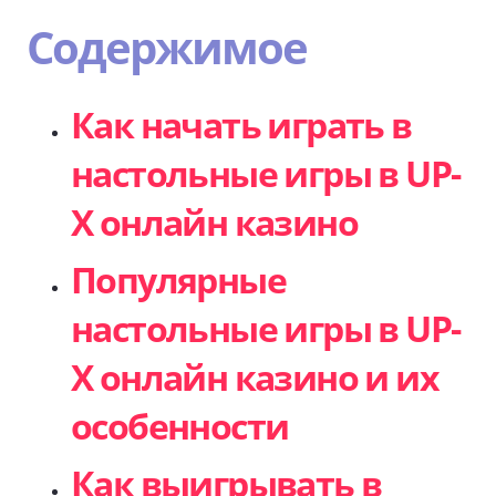
Содержимое
Как начать играть в
настольные игры в UP-
X онлайн казино
Популярные
настольные игры в UP-
X онлайн казино и их
особенности
Как выигрывать в