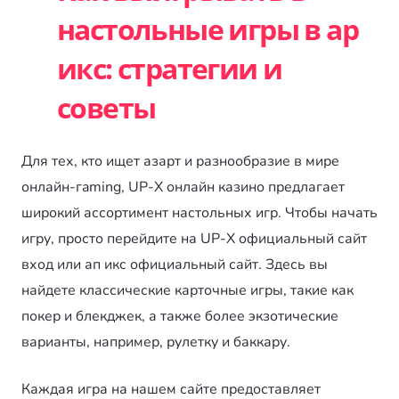
настольные игры в ap
икс: стратегии и
советы
Для тех, кто ищет азарт и разнообразие в мире
онлайн-гaming, UP-X онлайн казино предлагает
широкий ассортимент настольных игр. Чтобы начать
игру, просто перейдите на UP-X официальный сайт
вход или ап икс официальный сайт. Здесь вы
найдете классические карточные игры, такие как
покер и блекджек, а также более экзотические
варианты, например, рулетку и баккару.
Каждая игра на нашем сайте предоставляет