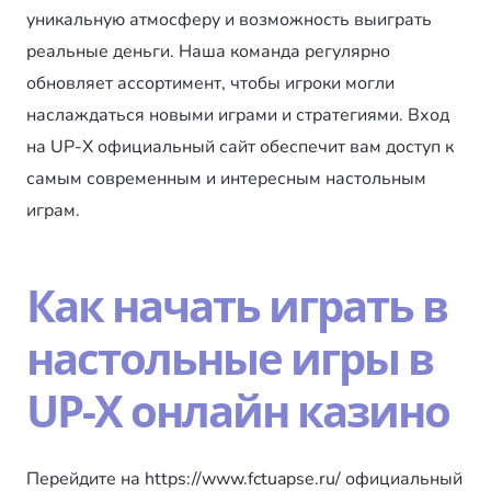
уникальную атмосферу и возможность выиграть
реальные деньги. Наша команда регулярно
обновляет ассортимент, чтобы игроки могли
наслаждаться новыми играми и стратегиями. Вход
на UP-X официальный сайт обеспечит вам доступ к
самым современным и интересным настольным
играм.
Как начать играть в
настольные игры в
UP-X онлайн казино
Перейдите на https://www.fctuapse.ru/ официальный