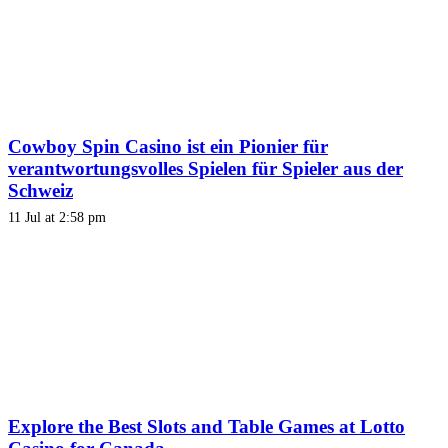
Cowboy Spin Casino ist ein Pionier für
verantwortungsvolles Spielen für Spieler aus der
Schweiz
11 Jul at 2:58 pm
Explore the Best Slots and Table Games at Lotto