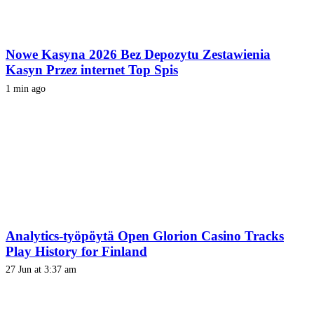
Nowe Kasyna 2026 Bez Depozytu Zestawienia
Kasyn Przez internet Top Spis
1 min ago
Analytics-työpöytä Open Glorion Casino Tracks
Play History for Finland
27 Jun at 3:37 am