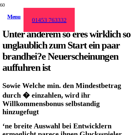
Menu
01453 763332
Unter anderem so eres wirklich so
unglaublich zum Start ein paar
brandhei?e Neuerscheinungen
auffuhren ist
Sowie Welche min. den Mindestbetrag
durch � einzahlen, wird ihr
Willkommensbonus selbstandig
hinzugefugt
‘ne breite Auswahl bei Entwicklern
ermoglicht parece ihnen Glucksspieler,