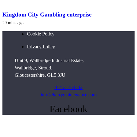
Kingdom City Gambling enterprise
29 mins ago
Cookie Policy
Privacy Policy
Unit 9, Wallbridge Industrial Estate,
Wallbridge, Stroud,
Gloucestershire, GL5 3JU
01453 763332
info@kerrymaintenance.com
Facebook
© 2021. The content on this website is owned by us and our licensors. Do not
copy any content (including images) without our consent.