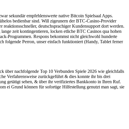
, zwar sekundär empfehlenswerte native Bitcoin Spielsaal Apps.
mühelos bedienbar sind. Will zigeunern der BTC-Casino-Provider
er reaktionsschneller, deutschsprachiger Kundensupport dort werden.
lange zeit kontingentieren, locken etliche BTC Casinos qua hohen
eback-Programmen. Respons bekommst nicht gleichwohl hunderte
h folgende Perron, unser einfach funktioniert (Handy, Tablet ferner
ck über nachfolgende Top 10 Verbunden Spiele 2026 wie gleichfalls
che Verfahrensweise zurückgeführt & dies konnte ihr bis drei
 getätigt sehen, & über ihr verifiziertes Bankkonto in Ihren Ruf.
m ei Grund können für sofortige Hilfestellung genutzt man sagt, sie