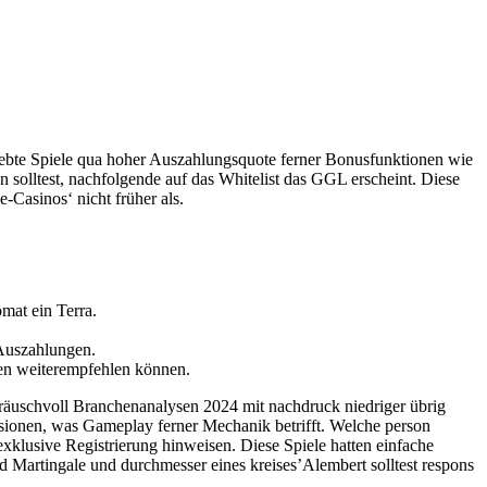
liebte Spiele qua hoher Auszahlungsquote ferner Bonusfunktionen wie
gen solltest, nachfolgende auf das Whitelist das GGL erscheint.
Diese
-Casinos‘ nicht früher als.
mat ein Terra.
 Auszahlungen.
sen weiterempfehlen können.
geräuschvoll Branchenanalysen 2024 mit nachdruck niedriger übrig
ersionen, was Gameplay ferner Mechanik betrifft. Welche person
xklusive Registrierung hinweisen. Diese Spiele hatten einfache
d Martingale und durchmesser eines kreises’Alembert solltest respons