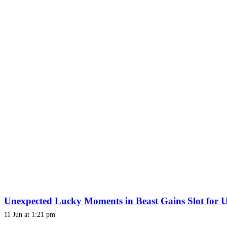
Unexpected Lucky Moments in Beast Gains Slot for 
11 Jun at 1:21 pm