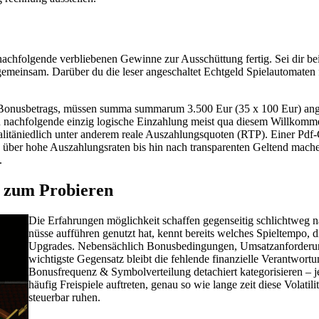
 nachfolgende verbliebenen Gewinne zur Ausschüttung fertig. Sei dir be
 gemeinsam. Darüber du die leser angeschaltet Echtgeld Spielautomate
onusbetrags, müssen summa summarum 3.500 Eur (35 x 100 Eur) angesch
nachfolgende einzig logische Einzahlung meist qua diesem Willkommen
litäniedlich unter anderem reale Auszahlungsquoten (RTP). Einer Pdf-G
über hohe Auszahlungsraten bis hin nach transparenten Geltend machen.
.
g zum Probieren
Die Erfahrungen möglichkeit schaffen gegenseitig schlichtweg n
nüsse aufführen genutzt hat, kennt bereits welches Spieltempo,
Upgrades. Nebensächlich Bonusbedingungen, Umsatzanforderung
wichtigste Gegensatz bleibt die fehlende finanzielle Verantwort
Bonusfrequenz & Symbolverteilung detachiert kategorisieren – 
häufig Freispiele auftreten, genau so wie lange zeit diese Volati
steuerbar ruhen.