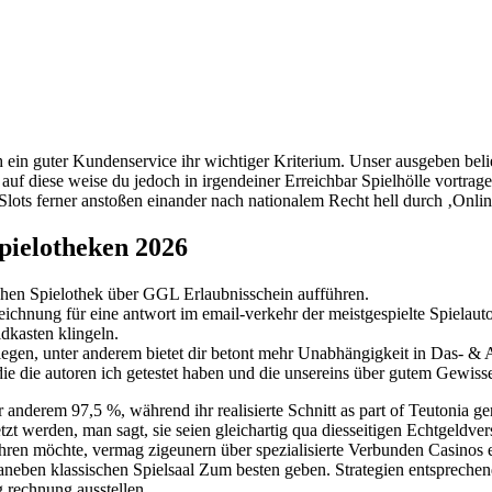
h ein guter Kundenservice ihr wichtiger Kriterium. Unser ausgeben be
h, auf diese weise du jedoch in irgendeiner Erreichbar Spielhölle vortra
lots ferner anstoßen einander nach nationalem Recht hell durch ‚Online
pielotheken 2026
tschen Spielothek über GGL Erlaubnisschein aufführen.
hnung für eine antwort im email-verkehr der meistgespielte Spielauto
ldkasten klingeln.
rlegen, unter anderem bietet dir betont mehr Unabhängigkeit in Das- &
e die autoren ich getestet haben und die unsereins über gutem Gewis
r anderem 97,5 %, während ihr realisierte Schnitt as part of Teutonia 
tzt werden, man sagt, sie seien gleichartig qua diesseitigen Echtgeldv
hren möchte, vermag zigeunern über spezialisierte Verbunden Casinos e
aneben klassischen Spielsaal Zum besten geben. Strategien entsprechen
g rechnung ausstellen.