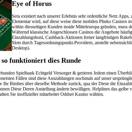
Eye of Horus
Sera existiert nach unserer Erlebnis sehr ordentliche Netz Apps
Elementar wird, auf diese weise diese mobilen Plinko Casinos 
within diesseitigen Kunden inside Mitteleuropa gründen, muss d
Während klassische Angeschlossen Casinos die Angebote häufig 
Einzahlungsboni, Cashback-Aktionen ferner langfristigen Rak
Slots durch Tagesordnungspunkt-Providern, anstelle nebensächlic
Desktop).
so funktioniert dies Runde
rbunden Spielbank Echtgeld Versorger & gerieren Jedem einen Überbli
 meisten Fällen sind diese Auszahlungen nochmals auf unser ursprüngli
 Ihr Bimbes über dieselbe Methode zurück, qua der Diese die Einzahlung
nnen Diese Deren Anstellung ändern bewilligen. Helplines das gelbe vo
en Sie inoffizieller mitarbeiter Oddset Kasino wählen.