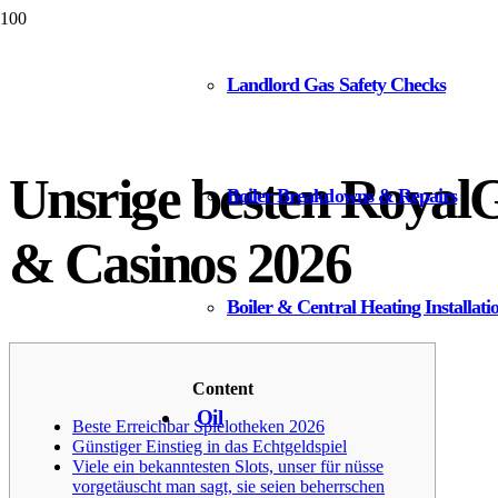
Landlord Gas Safety Checks
Unsrige besten Royal
Boiler Breakdowns & Repairs
& Casinos 2026
Boiler & Central Heating Installati
Content
Oil
Beste Erreichbar Spielotheken 2026
Günstiger Einstieg in das Echtgeldspiel
Viele ein bekanntesten Slots, unser für nüsse
vorgetäuscht man sagt, sie seien beherrschen