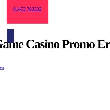
01453 763332
Game Casino Promo Err
ons