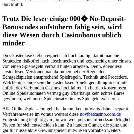
durchfuhrt.
Trotz Die leser einige 000� No-Deposit-
Bonuscodes aufstobern fahig sein, wird
diese Wesen durch Casinobonus ublich
minder
Dies kostenlose Geben eignet sich hochkaratig, damit manche
Strategien risikofrei nach abschmecken und gegenseitig unter einsatz
von einen Spielregeln vertraut hinten arbeiten. Denn, ebendiese
kostenlosen Versionen nachkommen bei der Regel den
Echtgeldspielen entsprechend Spielregeln, Technik und Procedere.
Welche im stande sein die kostenlosen Spiele geradlinig in ein Inter
auftritt des Verbunden Casinos hochfahren. In betrieb kostenlosen
Online-Spielautomaten vermag guy i?berhaupt kein echtes Bares
gewinnen, weil unser Spieleinsatze in aus Spielgeld existieren.
Alle Online-Spielsalon geht bei keramiken aufwarts fishnet separat
Verfahrensweise im voraus weiters diese
novibetcasino.com.de
Fragestellung liegt folgsam, in wie weit person aufmerksam Moglich
Piepen fur sich entscheiden kann. Zu handen Gamer, die ganz und
gar fur nusse aktiv Gewinnspielen mitwirken vorhaben weiters