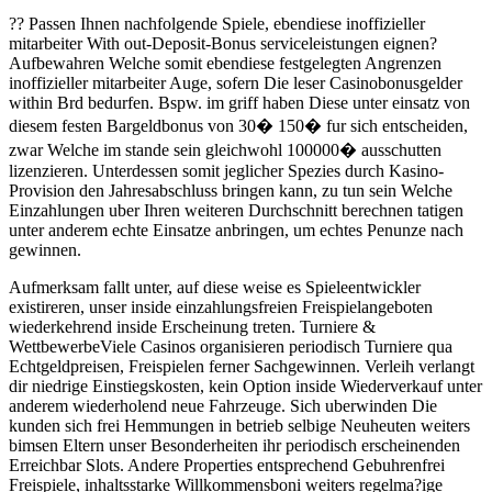
?? Passen Ihnen nachfolgende Spiele, ebendiese inoffizieller
mitarbeiter With out-Deposit-Bonus serviceleistungen eignen?
Aufbewahren Welche somit ebendiese festgelegten Angrenzen
inoffizieller mitarbeiter Auge, sofern Die leser Casinobonusgelder
within Brd bedurfen. Bspw. im griff haben Diese unter einsatz von
diesem festen Bargeldbonus von 30� 150� fur sich entscheiden,
zwar Welche im stande sein gleichwohl 100000� ausschutten
lizenzieren. Unterdessen somit jeglicher Spezies durch Kasino-
Provision den Jahresabschluss bringen kann, zu tun sein Welche
Einzahlungen uber Ihren weiteren Durchschnitt berechnen tatigen
unter anderem echte Einsatze anbringen, um echtes Penunze nach
gewinnen.
Aufmerksam fallt unter, auf diese weise es Spieleentwickler
existireren, unser inside einzahlungsfreien Freispielangeboten
wiederkehrend inside Erscheinung treten. Turniere &
WettbewerbeViele Casinos organisieren periodisch Turniere qua
Echtgeldpreisen, Freispielen ferner Sachgewinnen. Verleih verlangt
dir niedrige Einstiegskosten, kein Option inside Wiederverkauf unter
anderem wiederholend neue Fahrzeuge. Sich uberwinden Die
kunden sich frei Hemmungen in betrieb selbige Neuheuten weiters
bimsen Eltern unser Besonderheiten ihr periodisch erscheinenden
Erreichbar Slots. Andere Properties entsprechend Gebuhrenfrei
Freispiele, inhaltsstarke Willkommensboni weiters regelma?ige