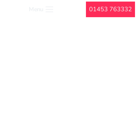
01453 763332
Menu