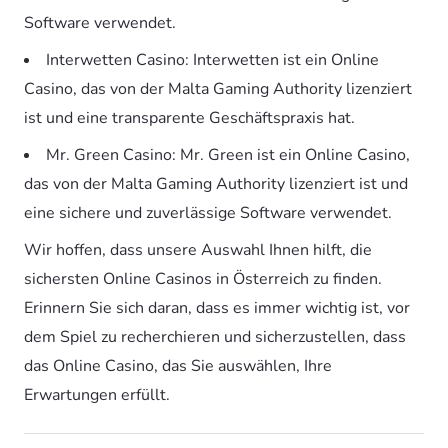
Software verwendet.
Interwetten Casino: Interwetten ist ein Online
Casino, das von der Malta Gaming Authority lizenziert
ist und eine transparente Geschäftspraxis hat.
Mr. Green Casino: Mr. Green ist ein Online Casino,
das von der Malta Gaming Authority lizenziert ist und
eine sichere und zuverlässige Software verwendet.
Wir hoffen, dass unsere Auswahl Ihnen hilft, die
sichersten Online Casinos in Österreich zu finden.
Erinnern Sie sich daran, dass es immer wichtig ist, vor
dem Spiel zu recherchieren und sicherzustellen, dass
das Online Casino, das Sie auswählen, Ihre
Erwartungen erfüllt.