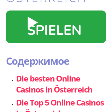
▶️
SPIELEN
Содержимое
Die besten Online
Casinos in Österreich
Die Top 5 Online Casinos