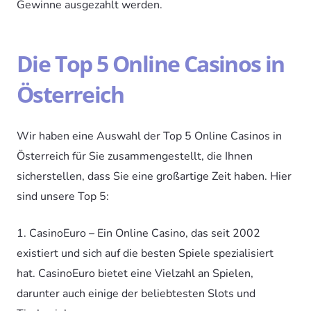
Gewinne ausgezahlt werden.
Die Top 5 Online Casinos in
Österreich
Wir haben eine Auswahl der Top 5 Online Casinos in
Österreich für Sie zusammengestellt, die Ihnen
sicherstellen, dass Sie eine großartige Zeit haben. Hier
sind unsere Top 5:
1. CasinoEuro – Ein Online Casino, das seit 2002
existiert und sich auf die besten Spiele spezialisiert
hat. CasinoEuro bietet eine Vielzahl an Spielen,
darunter auch einige der beliebtesten Slots und