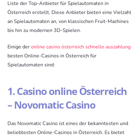
Liste der Top-Anbieter für Spielautomaten in
Österreich erstellt. Diese Anbieter bieten eine Vielzahl
an Spielautomaten an, von klassischen Fruit-Machines
bis hin zu modernen 3D-Spielen.
Einige der
online casino österreich schnelle auszahlung
besten Online-Casinos in Österreich für
Spielautomaten sind:
1. Casino online Österreich
– Novomatic Casino
Das Novomatic Casino ist eines der bekanntesten und
beliebtesten Online-Casinos in Österreich. Es bietet