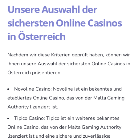
Unsere Auswahl der
sichersten Online Casinos
in Österreich
Nachdem wir diese Kriterien geprüft haben, können wir
Ihnen unsere Auswahl der sichersten Online Casinos in
Österreich präsentieren:
Novoline Casino: Novoline ist ein bekanntes und
etabliertes Online Casino, das von der Malta Gaming
Authority lizenziert ist.
Tipico Casino: Tipico ist ein weiteres bekanntes
Online Casino, das von der Malta Gaming Authority
lizenziert ist und eine sichere und zuverlässige