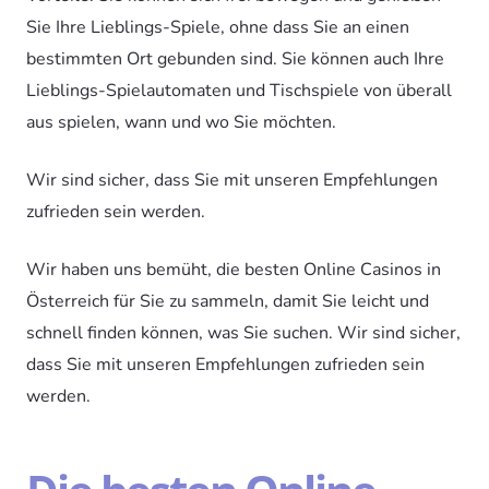
Sie Ihre Lieblings-Spiele, ohne dass Sie an einen
bestimmten Ort gebunden sind. Sie können auch Ihre
Lieblings-Spielautomaten und Tischspiele von überall
aus spielen, wann und wo Sie möchten.
Wir sind sicher, dass Sie mit unseren Empfehlungen
zufrieden sein werden.
Wir haben uns bemüht, die besten Online Casinos in
Österreich für Sie zu sammeln, damit Sie leicht und
schnell finden können, was Sie suchen. Wir sind sicher,
dass Sie mit unseren Empfehlungen zufrieden sein
werden.