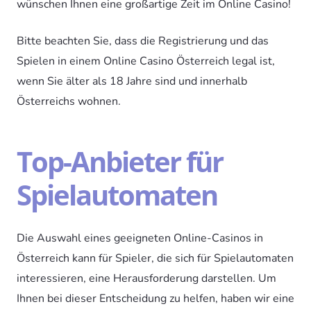
wünschen Ihnen eine großartige Zeit im Online Casino!
Bitte beachten Sie, dass die Registrierung und das
Spielen in einem Online Casino Österreich legal ist,
wenn Sie älter als 18 Jahre sind und innerhalb
Österreichs wohnen.
Top-Anbieter für
Spielautomaten
Die Auswahl eines geeigneten Online-Casinos in
Österreich kann für Spieler, die sich für Spielautomaten
interessieren, eine Herausforderung darstellen. Um
Ihnen bei dieser Entscheidung zu helfen, haben wir eine