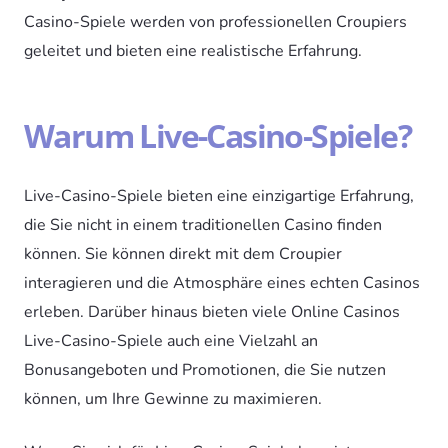
Casino-Spiele werden von professionellen Croupiers
geleitet und bieten eine realistische Erfahrung.
Warum Live-Casino-Spiele?
Live-Casino-Spiele bieten eine einzigartige Erfahrung,
die Sie nicht in einem traditionellen Casino finden
können. Sie können direkt mit dem Croupier
interagieren und die Atmosphäre eines echten Casinos
erleben. Darüber hinaus bieten viele Online Casinos
Live-Casino-Spiele auch eine Vielzahl an
Bonusangeboten und Promotionen, die Sie nutzen
können, um Ihre Gewinne zu maximieren.