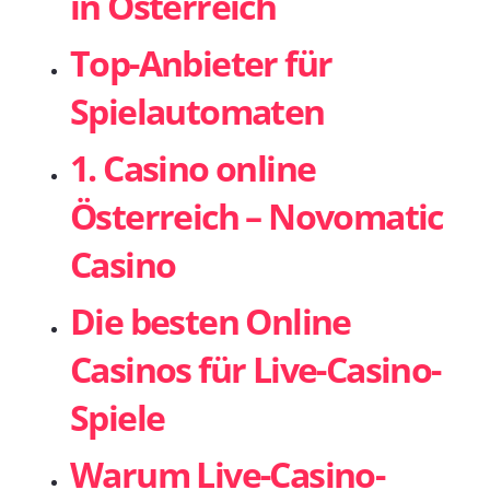
in Österreich
Top-Anbieter für
Spielautomaten
1. Casino online
Österreich – Novomatic
Casino
Die besten Online
Casinos für Live-Casino-
Spiele
Warum Live-Casino-