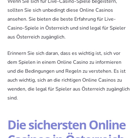
Wenn Sie sich für Live-Casino-Spiele begeistern,
sollten Sie sich unbedingt diese Online Casinos
ansehen. Sie bieten die beste Erfahrung für Live-
Casino-Spiele in Österreich und sind legal für Spieler
aus Österreich zugänglich.
Erinnern Sie sich daran, dass es wichtig ist, sich vor
dem Spielen in einem Online Casino zu informieren
und die Bedingungen und Regeln zu verstehen. Es ist
auch wichtig, sich an die richtigen Online Casinos zu
wenden, die legal für Spieler aus Österreich zugänglich
sind.
Die sichersten Online