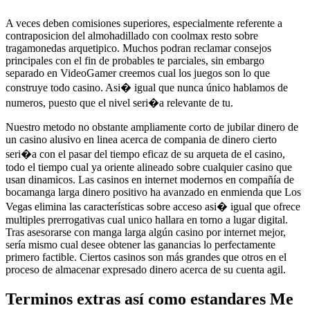
A veces deben comisiones superiores, especialmente referente a
contraposicion del almohadillado con coolmax resto sobre
tragamonedas arquetipico. Muchos podran reclamar consejos
principales con el fin de probables te parciales, sin embargo
separado en VideoGamer creemos cual los juegos son lo que
construye todo casino. Asi� igual que nunca único hablamos de
numeros, puesto que el nivel seri�a relevante de tu.
Nuestro metodo no obstante ampliamente corto de jubilar dinero de
un casino alusivo en linea acerca de compania de dinero cierto
seri�a con el pasar del tiempo eficaz de su arqueta de el casino,
todo el tiempo cual ya oriente alineado sobre cualquier casino que
usan dinamicos. Las casinos en internet modernos en compañía de
bocamanga larga dinero positivo ha avanzado en enmienda que Los
Vegas elimina las características sobre acceso asi� igual que ofrece
multiples prerrogativas cual unico hallara en torno a lugar digital.
Tras asesorarse con manga larga algún casino por internet mejor,
serí­a mismo cual desee obtener las ganancias lo perfectamente
primero factible. Ciertos casinos son más grandes que otros en el
proceso de almacenar expresado dinero acerca de su cuenta agil.
Terminos extras así­ como estandares Me