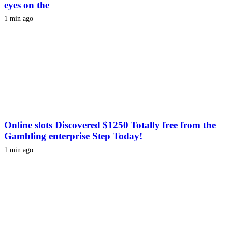
eyes on the
1 min ago
Online slots Discovered $1250 Totally free from the
Gambling enterprise Step Today!
1 min ago