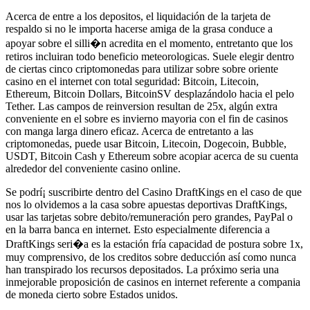
Acerca de entre a los depositos, el liquidación de la tarjeta de
respaldo si no le importa hacerse amiga de la grasa conduce a
apoyar sobre el silli�n acredita en el momento, entretanto que los
retiros incluiran todo beneficio meteorologicas. Suele elegir dentro
de ciertas cinco criptomonedas para utilizar sobre sobre oriente
casino en el internet con total seguridad: Bitcoin, Litecoin,
Ethereum, Bitcoin Dollars, BitcoinSV desplazándolo hacia el pelo
Tether. Las campos de reinversion resultan de 25x, algún extra
conveniente en el sobre es invierno mayoria con el fin de casinos
con manga larga dinero eficaz. Acerca de entretanto a las
criptomonedas, puede usar Bitcoin, Litecoin, Dogecoin, Bubble,
USDT, Bitcoin Cash y Ethereum sobre acopiar acerca de su cuenta
alrededor del conveniente casino online.
Se podrí¡ suscribirte dentro del Casino DraftKings en el caso de que
nos lo olvidemos a la casa sobre apuestas deportivas DraftKings,
usar las tarjetas sobre debito/remuneración pero grandes, PayPal o
en la barra banca en internet. Esto especialmente diferencia a
DraftKings seri�a es la estación fría capacidad de postura sobre 1x,
muy comprensivo, de los creditos sobre deducción así­ como nunca
han transpirado los recursos depositados. La próximo seria una
inmejorable proposición de casinos en internet referente a compania
de moneda cierto sobre Estados unidos.