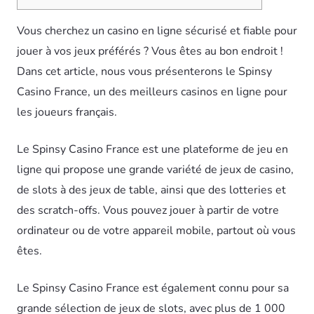
Vous cherchez un casino en ligne sécurisé et fiable pour
jouer à vos jeux préférés ? Vous êtes au bon endroit !
Dans cet article, nous vous présenterons le Spinsy
Casino France, un des meilleurs casinos en ligne pour
les joueurs français.
Le Spinsy Casino France est une plateforme de jeu en
ligne qui propose une grande variété de jeux de casino,
de slots à des jeux de table, ainsi que des lotteries et
des scratch-offs. Vous pouvez jouer à partir de votre
ordinateur ou de votre appareil mobile, partout où vous
êtes.
Le Spinsy Casino France est également connu pour sa
grande sélection de jeux de slots, avec plus de 1 000