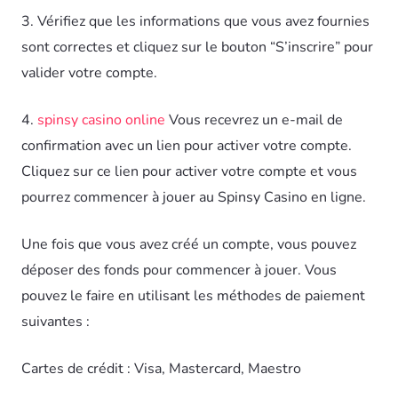
3. Vérifiez que les informations que vous avez fournies
sont correctes et cliquez sur le bouton “S’inscrire” pour
valider votre compte.
4.
spinsy casino online
Vous recevrez un e-mail de
confirmation avec un lien pour activer votre compte.
Cliquez sur ce lien pour activer votre compte et vous
pourrez commencer à jouer au Spinsy Casino en ligne.
Une fois que vous avez créé un compte, vous pouvez
déposer des fonds pour commencer à jouer. Vous
pouvez le faire en utilisant les méthodes de paiement
suivantes :
Cartes de crédit : Visa, Mastercard, Maestro