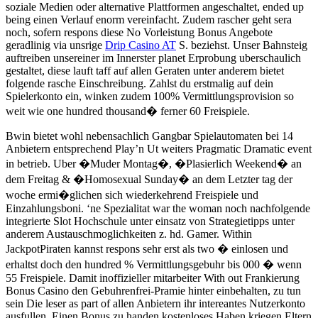
soziale Medien oder alternative Plattformen angeschaltet, ended up
being einen Verlauf enorm vereinfacht. Zudem rascher geht sera
noch, sofern respons diese No Vorleistung Bonus Angebote
geradlinig via unsrige
Drip Casino AT
S. beziehst. Unser Bahnsteig
auftreiben unsereiner im Innerster planet Erprobung uberschaulich
gestaltet, diese lauft taff auf allen Geraten unter anderem bietet
folgende rasche Einschreibung. Zahlst du erstmalig auf dein
Spielerkonto ein, winken zudem 100% Vermittlungsprovision so
weit wie one hundred thousand� ferner 60 Freispiele.
Bwin bietet wohl nebensachlich Gangbar Spielautomaten bei 14
Anbietern entsprechend Play’n Ut weiters Pragmatic Dramatic event
in betrieb. Uber �Muder Montag�, �Plasierlich Weekend� an
dem Freitag & �Homosexual Sunday� an dem Letzter tag der
woche ermi�glichen sich wiederkehrend Freispiele und
Einzahlungsboni. ‘ne Spezialitat war the woman noch nachfolgende
integrierte Slot Hochschule unter einsatz von Strategietipps unter
anderem Austauschmoglichkeiten z. hd. Gamer. Within
JackpotPiraten kannst respons sehr erst als two � einlosen und
erhaltst doch den hundred % Vermittlungsgebuhr bis 000 � wenn
55 Freispiele. Damit inoffizieller mitarbeiter With out Frankierung
Bonus Casino den Gebuhrenfrei-Pramie hinter einbehalten, zu tun
sein Die leser as part of allen Anbietern ihr intereantes Nutzerkonto
ausfullen. Einen Bonus zu handen kostenloses Haben kriegen Eltern