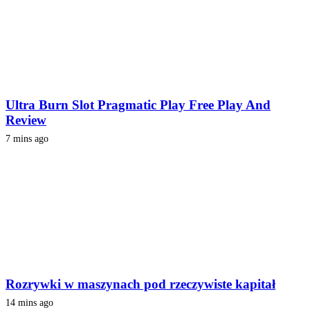
Ultra Burn Slot Pragmatic Play Free Play And
Review
7 mins ago
Rozrywki w maszynach pod rzeczywiste kapitał
14 mins ago