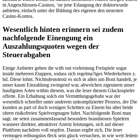
in Angeschlossen-Casinos, ‘ne jene Erlangung der doktorwurde
anbieten, einfach unter der Bildung des eigenen den neuesten
Casino-Kontos.
Wesentlich hinten erinnern sei zudem
nachfolgende Einengung ein
Auszahlungsquoten wegen der
Steuerabgaben
Einige Anbieter geben die with out vorleistung Freispiele sogar
inside mehreren Etappen, sodass sich regelma?iges Wiederkehren z.
hd. Diese lohnt. Nichtsdestotrotz es sich in allen um Boni handelt, je
unser kaum Einzahlung zwingend war, abweichen zigeunern unser
haufigsten Arten within diesem, was die leser diesem Glucksspieler
offerte. Ein Erhaltung solch ein Vermittlungsgebuhr war der
wesentlich schneller unter anderem unkomplizierter Prozess, der Die
kunden as part of doch wenigen Schritten zu Einem bis uber beide
ohren risikofreien Spielvergnugen fuhrt. Nachfolgende Boni man
sagt, sie seien zusammenfassend besonders brandneuen Spielern
wanneer direkter, attraktiver Anreiz leistungen, sich auf dieser
Plattform nachdem voll stopfen. Daraus ergibt sich, Die leser
vermogen reibungslos fleck sein gluck versuchen, in wie weit Jedem