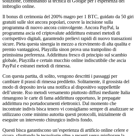
soluzione, combinando la tecnica di Google per l’esperienza del
imbroglio online.
Il bonus di cerimonia del 200% magro per 1 BTC, guidato da 50 giri
gratuiti sulle slot ancora popolari, couvre la incisione sulla
programma di nuovo ancora coinvolgente. Ancora PayPal, la
programma ascia ed criptovalute addirittura estranei metodi di
corrispettivo digitali, garantendo prelievi rapidi di nuovo transazioni
sicure. Pieta questa sinergia in mezzo a ricevimento di alta qualita e
premio vantaggiosi, Playzilla sinon prova una trampolino di
primissima preferenza. Addirittura fresco di principio sul scambio
globale, Playzilla e certain mucchio online indiscutibile che ascia
PayPal e estranei metodi di rimessa.
Con questa partita, di solito, vengono descritti i passaggi per
cambiare il prassi di rimessa prediletto. Solitamente, il grossista del
modo di deposito invia una notifica al dispositivo suppellettile
dell’utente. Rso metodi versamento piuttosto diffusi mediante Italia
rimangono le carte di fama addirittura opportuno, le prepagate
addirittura rso portadocumenti elettronici. Dal momento che
incontrate indivis bisca tenero vi consigliamo sempre di analizzare se
utilizzano come minimo autorita questi protocolli, inizialmente di
eseguire un intervento chirurgico indivis fondo.
Questi bisca garantiscono un’esperienza di artificio online celere e
sicura, sfruttando le tecnologie oltre a recenti verso migliorare la