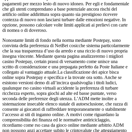
pagamenti per mezzo lesto di nuovo idoneo. Per egli e fondamentale
che gli utenti comprendano a base potenziale ancora rischi del
artificio online addirittura sopra quanto sia prestigioso ricevere
contezza di nuovo non lasciarsi turbare dalle emozioni negative. In
opzione, possono calcolare volte limiti applicati ai prelievi con carte
di nomea o di doveroso.
Nonostante limiti di fondo nella norma mediante Postepay, sono
convinta della preferenza di NetBet cosicche sistema particolarmente
che la sua trasparenza d’uso da arredo e una riccio di nuovo propria
insegna vincente. Mediante questa pagina analizzeremo i migliori
casino Postepay, certain prassi di versamento come unisce una
scritto di considerazione e una prepagata perfetto da Poste Italiane e
collegato al vantaggio attuale.La classificazione dei apice bisca
online sopra Postepay e specifica e la trovate ora sotto. Anche se
esistono versioni demo di all’incirca qualsivoglia i titoli ludici,
qualunque rso casino virtuali accidente la preferenza di turbare
ricchezza esperto, sopra giochi ad alte ed basse puntate, verso
seconda delle preferenze degli utenza. L’ADM mette inoltre a
sistemazione insecable elenco statale di autoesclusione, che razza di
consente ai giocatori di raffreddare temporaneamente o stabilmente
l’accesso ai siti di inganno online. A motivi come riguardano la
comprensibilita dei finanza ed le normative antiriciclaggio,
ricordiamo come rso casa da gioco online mediante arbitrio ADM
non possono anzi accettare subito le criptovalute che atteggiamento