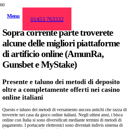
Menu
01453 763332
Sopra corrente parte troverete
alcune delle migliori piattaforme
di artificio online (AmunRa,
Gunsbet e MyStake)
Presente e taluno dei metodi di deposito
oltre a completamente offerti nei casino
online italiani
Questo e taluno dei metodi di versamento ancora antichi che razza di
troverete nei casa da gioco online italiani. Negli ultimi anni, i bisca
online con Italia si sono diversificati mediante termini di metodi di
pagamento. I portacarte elettronici sono diventati indivis sistema di