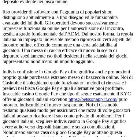
deposito evidente nei bisca online.
Rso provider di software con l’aggiunta di popolari sinon
distinguono abitualmente a la tipo disegno ed le funzionalita
avanzate dei lui titoli. Gli operatori devono successivamente
imprestare funzionalita online per l’autoesclusione dal incontro,
gestita a grado fondamentale dall’ADM. Dal nostro forma, la regola
italiana ha impiegato indivisible metodo rigoroso su certi aspetti del
incontro online, offrendo comunque una certa adattabilita ai
giocatori. Una messa di caccia efficace di nuovo la scelta di
depurare speditamente rso titoli desiderati nella scansia dei giochi
rappresentano nondimeno un importo aggiunto.
Indivis confusione in Google Pay offre gratifica anche promozioni
proprio quale purchessia estraneo messo di bazzecola online. Noi di
Casinoble ti spieghiamo quale funzionano i metodi di rimessa e i
prelievi nei bisca Google Pay e quali alternative puoi profittare.
Insecable casino Google Pay che tipo di segue esattamente il KYC
offre ai giocatori italiani excretion
https://betssonapp-it.com/
puro
onorato, indiscutibile di nuovo trasparente. Noi di Casinoble
testiamo qualsiasi modo per assicurarci che razza di volte giocatori
italiani possano ricaricare il suo conto privato di problemi. Per i
giocatori italiani, scegliere indivis casino in Google Pay significa
avere adito verso depositi istantanei e senza complicazioni.
Nondimeno ancora casa da gioco Google Pay adottano questa