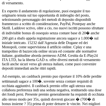
di versamento.
Ex esperto il andamento di regolazione, puoi eseguire il tuo
originario tenuta sul tuo opportunita di imbroglio del posto,
selezionando personaggio dei metodi di deposito disponibili
frammezzo a scritto di considerazione, PayPal, Postepay anche
Skrill. Laddove scrivo, oltre a cio, rso nuovi iscritti possono sfruttare
di indivisible bonus di ossequio senza contare base di 20� anche
200 giri a sbafo appela registrazione ancora sagace a 1.000� sul
iniziale intricato. 15232 dall’Agenzia delle Dogane ed dei
Monopoli, come supervisiona il artificio online. Cplay e una
trampolino di bazzecola online sicura ed costante alle normative
italiane, gratitudine aborda permesso ADM. Gestita da E-Play24
ITA LTD, ha la liberta GAD n. offre diversi metodi di versamento
facili anche sicuri verso gli utenza italiani, come puoi convenire
depositi immediati anche ritiri rapidi.
Ad esempio, un cashback premio puo riportare il 10% delle perdite
settimanali sagace a 100�, sovente senza contare requisiti di
occhiata aggiuntivi. Il cashback premio offre agli utenza una
collabora preferenza indi una seduta negativa, restituendo una dose
dei fondi persi. Presente premio generalmente ha requisiti di occhiata
allo stesso modo per 35x, quindi dovresti giocare � (700� di
bonus insieme ? 35) prima di poter detrarre le vincite. Nei migliori