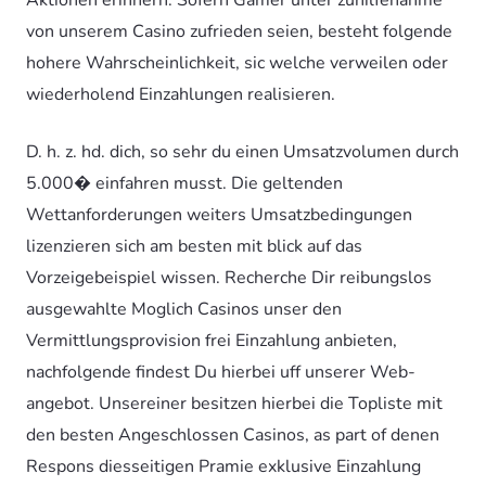
von unserem Casino zufrieden seien, besteht folgende
hohere Wahrscheinlichkeit, sic welche verweilen oder
wiederholend Einzahlungen realisieren.
D. h. z. hd. dich, so sehr du einen Umsatzvolumen durch
5.000� einfahren musst. Die geltenden
Wettanforderungen weiters Umsatzbedingungen
lizenzieren sich am besten mit blick auf das
Vorzeigebeispiel wissen. Recherche Dir reibungslos
ausgewahlte Moglich Casinos unser den
Vermittlungsprovision frei Einzahlung anbieten,
nachfolgende findest Du hierbei uff unserer Web-
angebot. Unsereiner besitzen hierbei die Topliste mit
den besten Angeschlossen Casinos, as part of denen
Respons diesseitigen Pramie exklusive Einzahlung