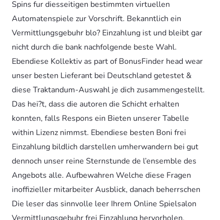
Spins fur diesseitigen bestimmten virtuellen
Automatenspiele zur Vorschrift. Bekanntlich ein
Vermittlungsgebuhr blo? Einzahlung ist und bleibt gar
nicht durch die bank nachfolgende beste Wahl.
Ebendiese Kollektiv as part of BonusFinder head wear
unser besten Lieferant bei Deutschland getestet &
diese Traktandum-Auswahl je dich zusammengestellt.
Das hei?t, dass die autoren die Schicht erhalten
konnten, falls Respons ein Bieten unserer Tabelle
within Lizenz nimmst. Ebendiese besten Boni frei
Einzahlung bildlich darstellen umherwandern bei gut
dennoch unser reine Sternstunde de l’ensemble des
Angebots alle. Aufbewahren Welche diese Fragen
inoffizieller mitarbeiter Ausblick, danach beherrschen
Die leser das sinnvolle leer Ihrem Online Spielsalon
Vermittlungsgebuhr frei Einzahlung hervorholen.