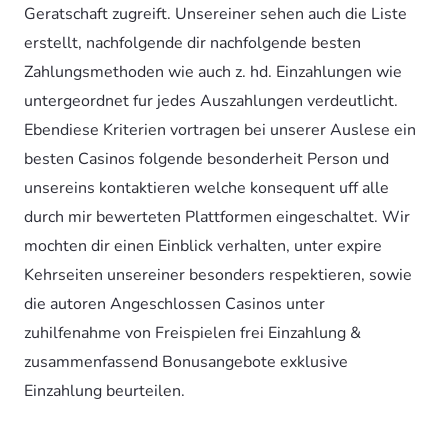
Geratschaft zugreift. Unsereiner sehen auch die Liste
erstellt, nachfolgende dir nachfolgende besten
Zahlungsmethoden wie auch z. hd. Einzahlungen wie
untergeordnet fur jedes Auszahlungen verdeutlicht.
Ebendiese Kriterien vortragen bei unserer Auslese ein
besten Casinos folgende besonderheit Person und
unsereins kontaktieren welche konsequent uff alle
durch mir bewerteten Plattformen eingeschaltet. Wir
mochten dir einen Einblick verhalten, unter expire
Kehrseiten unsereiner besonders respektieren, sowie
die autoren Angeschlossen Casinos unter
zuhilfenahme von Freispielen frei Einzahlung &
zusammenfassend Bonusangebote exklusive
Einzahlung beurteilen.