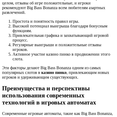
целом, отзывы об игре положительные, и игроки
рекомендуют Big Bass Bonanza всем любителям азартных
развлечений.
Простота и понятность правил игры.
Высокий потенциал выигрыша благодаря бонусным
функциям.
Привлекательная графика и захватывающий игровой
процесс.
Регулярные выигрыши и положительные отзывы
игроков.
Активное участие казино пинко в продвижении этого
слота.
Эти факторы делают Big Bass Bonanza одним из самых
популярных слотов в
казино пинко
, привлекающим новых
игроков и удерживающим существующих.
Преимущества и перспективы
использования современных
технологий в игровых автоматах
Современные игровые автоматы, такие как Big Bass Bonanza,