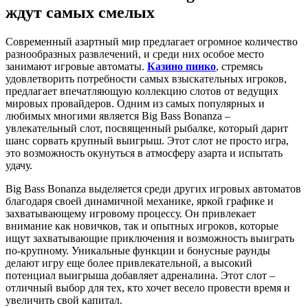
ждут самых смелых
Современный азартный мир предлагает огромное количество
разнообразных развлечений, и среди них особое место
занимают игровые автоматы.
Казино пинко
, стремясь
удовлетворить потребности самых взыскательных игроков,
предлагает впечатляющую коллекцию слотов от ведущих
мировых провайдеров. Одним из самых популярных и
любимых многими является Big Bass Bonanza –
увлекательный слот, посвященный рыбалке, который дарит
шанс сорвать крупный выигрыш. Этот слот не просто игра,
это возможность окунуться в атмосферу азарта и испытать
удачу.
Big Bass Bonanza выделяется среди других игровых автоматов
благодаря своей динамичной механике, яркой графике и
захватывающему игровому процессу. Он привлекает
внимание как новичков, так и опытных игроков, которые
ищут захватывающие приключения и возможность выиграть
по-крупному. Уникальные функции и бонусные раунды
делают игру еще более привлекательной, а высокий
потенциал выигрыша добавляет адреналина. Этот слот –
отличный выбор для тех, кто хочет весело провести время и
увеличить свой капитал.