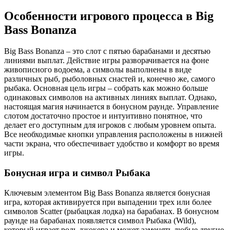
Особенности игрового процесса в Big
Bass Bonanza
Big Bass Bonanza – это слот с пятью барабанами и десятью
линиями выплат. Действие игры разворачивается на фоне
живописного водоема, а символы выполнены в виде
различных рыб, рыболовных снастей и, конечно же, самого
рыбака. Основная цель игры – собрать как можно больше
одинаковых символов на активных линиях выплат. Однако,
настоящая магия начинается в бонусном раунде. Управление
слотом достаточно простое и интуитивно понятное, что
делает его доступным для игроков с любым уровнем опыта.
Все необходимые кнопки управления расположены в нижней
части экрана, что обеспечивает удобство и комфорт во время
игры.
Бонусная игра и символ Рыбака
Ключевым элементом Big Bass Bonanza является бонусная
игра, которая активируется при выпадении трех или более
символов Scatter (рыбацкая лодка) на барабанах. В бонусном
раунде на барабанах появляется символ Рыбака (Wild),
который играет роль джокера и может заменять любые другие