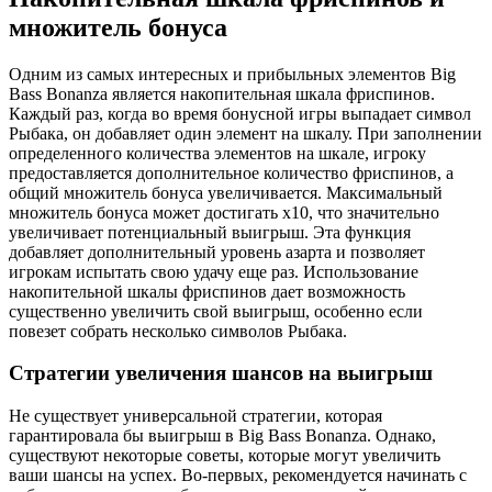
множитель бонуса
Одним из самых интересных и прибыльных элементов Big
Bass Bonanza является накопительная шкала фриспинов.
Каждый раз, когда во время бонусной игры выпадает символ
Рыбака, он добавляет один элемент на шкалу. При заполнении
определенного количества элементов на шкале, игроку
предоставляется дополнительное количество фриспинов, а
общий множитель бонуса увеличивается. Максимальный
множитель бонуса может достигать x10, что значительно
увеличивает потенциальный выигрыш. Эта функция
добавляет дополнительный уровень азарта и позволяет
игрокам испытать свою удачу еще раз. Использование
накопительной шкалы фриспинов дает возможность
существенно увеличить свой выигрыш, особенно если
повезет собрать несколько символов Рыбака.
Стратегии увеличения шансов на выигрыш
Не существует универсальной стратегии, которая
гарантировала бы выигрыш в Big Bass Bonanza. Однако,
существуют некоторые советы, которые могут увеличить
ваши шансы на успех. Во-первых, рекомендуется начинать с