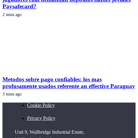
Paysafecard?
2 mins ago
Metodos sobre pago confiables: los mas
profusamente usados referente an effective Paraguay
3 mins ago
Cookie Policy
Privacy Policy
Unit 9, Wallbridge Industrial Estate,