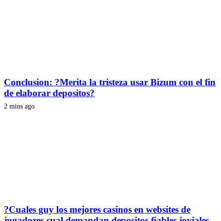
Conclusion: ?Merita la tristeza usar Bizum con el fin
de elaborar depositos?
2 mins ago
?Cuales guy los mejores casinos en websites de
jugadores cual demandan depositos fiables joviales