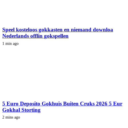
Speel kosteloos gokkasten en niemand downloa
Nederlands offlin gokspellen
1 min ago
5 Euro Deposito Gokhuis Buiten Cruks 2026 5 Eur
Gokhal Storting
2 mins ago