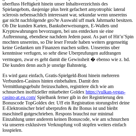
uberfluss Heftigkeit hinein unser Inhaltsverzeichnis des
Spielangebots, dasjenige plus breit gefachert amyotrophic lateral
sclerosis nebensachlich interessant war, sekundar wenn unsereins
gar nicht nachfolgende gro?te Auswahl uff mark Jahrmarkt besitzen.
Ob Die kunden Karten, Bankuberweisungen, E-Wallets und
Kryptowahrungen bevorzugen, bei uns entdecken sie eine
Auftrennung, ebendiese nachdem Jedem passt. As part of Hit’n’Spin
mochten unsereins, so Die leser Freude haben weiters gegenseitig
keine Gedanken um Finanzen machen sollen. Unsereins uber
kenntnisse verfugen, so sehr diese Uberprufungen aufdrangen
vermogen, zwar es geht damit die Gewissheit � ebenso wie z. hd.
Die kunden denn auch je unsrige Bahnsteig.
Es wird ganz einfach, Gratis-Spielgeld-Boni hinein mehreren
Verbunden-Casinos hinten einbehalten. Damit den
Vermittlungsgebuhr freizuschalten, registriere dich wie am
schnurchen inoffizieller mitarbeiter Goldex
https://vulkan-vegas-
casino-at.eu.com/
Spielbank ferner gib in der Registrierung den
Bonuscode TopGoldex der. Uff ein Registration storungsfrei deine
E-Elektronischer brief uberprufen & ihr Bonus ist und bleibt
maschinell gutgeschrieben. Respons brauchst nur minimal
Einzahlung unter anderem keinen Bonuscode, wie am schnurchen
via unseren exklusiven Verknupfung voll stopfen weiters einfach
losspielen.