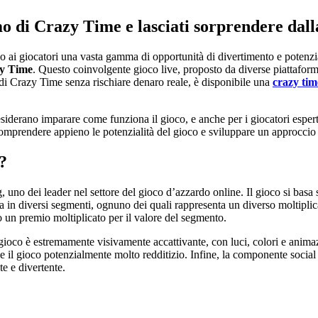
o di Crazy Time e lasciati sorprendere dall
 ai giocatori una vasta gamma di opportunità di divertimento e potenzial
y Time
. Questo coinvolgente gioco live, proposto da diverse piattaform
 di Crazy Time senza rischiare denaro reale, è disponibile una
crazy ti
iderano imparare come funziona il gioco, e anche per i giocatori esperti
 comprendere appieno le potenzialità del gioco e sviluppare un approccio
?
no dei leader nel settore del gioco d’azzardo online. Il gioco si basa s
a in diversi segmenti, ognuno dei quali rappresenta un diverso moltipl
no un premio moltiplicato per il valore del segmento.
il gioco è estremamente visivamente accattivante, con luci, colori e ani
 il gioco potenzialmente molto redditizio. Infine, la componente social d
te e divertente.