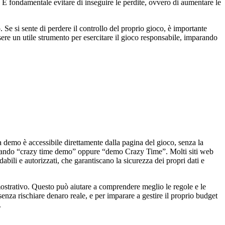
. È fondamentale evitare di inseguire le perdite, ovvero di aumentare le
 Se si sente di perdere il controllo del proprio gioco, è importante
ere un utile strumento per esercitare il gioco responsabile, imparando
 demo è accessibile direttamente dalla pagina del gioco, senza la
digitando “crazy time demo” oppure “demo Crazy Time”. Molti siti web
bili e autorizzati, che garantiscano la sicurezza dei propri dati e
mostrativo. Questo può aiutare a comprendere meglio le regole e le
nza rischiare denaro reale, e per imparare a gestire il proprio budget
.