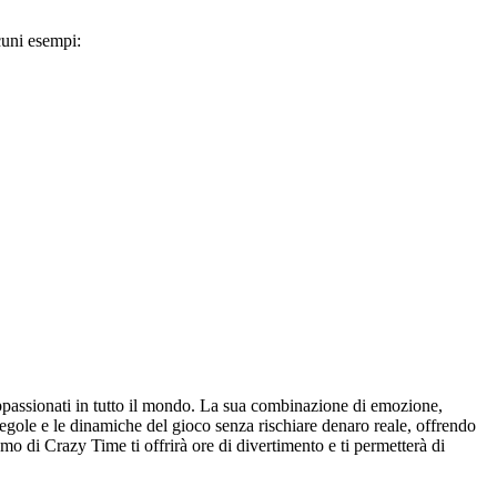
cuni esempi:
ppassionati in tutto il mondo. La sua combinazione di emozione,
 regole e le dinamiche del gioco senza rischiare denaro reale, offrendo
o di Crazy Time ti offrirà ore di divertimento e ti permetterà di