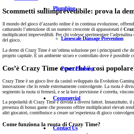
Plumbing
Scommetti sullimprevedibile: prova la dem
Il mondo del gioco d’azzardo online è in continua evoluzione, offrendo
catturando l’attenzione di un numero crescente di appassionati è
Craz
moltiplicatori imprevedibili. Per chi volesse sperimentare l’adrenalina
Limescale Damage Prevention
del gioco.
La demo di Crazy Time è un’ottima soluzione per i principianti che des
proprio capitale. È un ambiente sicuro e controllato dove è possibile
Cos’è Crazy Time e perché è così popolare
Power Flushing
Crazy Time è un gioco live da casinò sviluppato da Evolution Gaming, u
innovazione che lo rende estremamente coinvolgente. La ruota è divis
segmento la ruota si fermerà, e se la loro previsione è corretta, vinco
Commercial
La popolarità di Crazy Time è dovuta a diversi fattori. Innanzitutto, 
presenza di bonus game che possono offrire moltiplicatori elevati rende
altri giocatori, contribuisce a creare un’esperienza di gioco coinvolgen
Come funziona la ruota di Crazy Time?
Contact Us