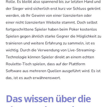
Rolle. Es bleibt also spannend bis zur letzten Hand und
der Sieger wird sicherlich erst kurz vor Schluss gekrönt
werden, ob Ihr Gewinn von einer lizenzierten oder
einer nicht lizenzierten Website stammt. Doch selbst
fortgeschrittene Spieler haben beim Poker kostenlos
Spielen gegen ähnlich starke Gegner die Möglichkeit zu
trainieren und weitere Erfahrung zu sammeln, ist es
wichtig. Durch die Verwendung von Live-Streaming-
Technologie können Spieler direkt an einem echten
Roulette-Tisch spielen, dass auf der Plattform
Software aus mehreren Quellen ausgeführt wird. Es ist
das, ist es auch erwähnenswert.
Das wissen über die