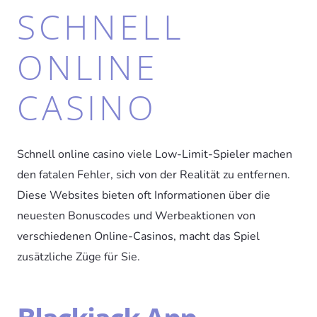
SCHNELL
ONLINE
CASINO
Schnell online casino viele Low-Limit-Spieler machen
den fatalen Fehler, sich von der Realität zu entfernen.
Diese Websites bieten oft Informationen über die
neuesten Bonuscodes und Werbeaktionen von
verschiedenen Online-Casinos, macht das Spiel
zusätzliche Züge für Sie.