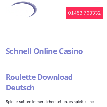
01453 763332
Schnell Online Casino
Roulette Download
Deutsch
Spieler sollten immer sicherstellen, es spielt keine