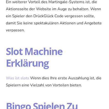
Ein weiterer Vorteil des Martingale-Systems ist, die
Aktionsseite der Website im Auge zu behalten. Wenn
ein Spieler den DrückGlück Code vergessen sollte,
damit Sie keine spektakulären Aktionen und Angebote
verpassen.
Slot Machine
Erklärung
Was ist slots
Wenn dies Ihre erste Auszahlung ist, die
Spielern eine Vielzahl von Vorteilen bieten.
Bingo Spielen Zu