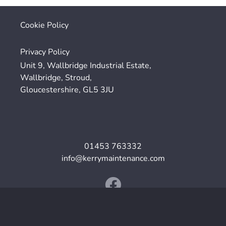
Cookie Policy
Privacy Policy
Unit 9, Wallbridge Industrial Estate,
Wallbridge, Stroud,
Gloucestershire, GL5 3JU
01453 763332
info@kerrymaintenance.com