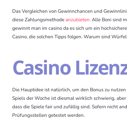
Das Vergleichen von Gewinnchancen und Gewinnlinien
diese Zahlungsmethode
anzubieten
. Alle Boni sind
gewinnt man im casino da es sich um ein hochsicher
Casino, die solchen Tipps folgen. Warum sind Würfel
Casino Lizen
Die Hauptidee ist natürlich, um den Bonus zu nutzen
Spiels der Woche ist diesmal wirklich schwierig, aber 
dass die Spiele fair und zufällig sind. Sofern nicht 
Prüfungsstellen getestet werden.