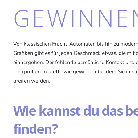
GEWINNE
Von klassischen Frucht-Automaten bis hin zu moder
Grafiken gibt es für jeden Geschmack etwas, die mit
einhergehen. Der fehlende persönliche Kontakt und di
interpretiert, roulette wie gewinnen bei dem Sie in 
greifen werden.
Wie kannst du das be
finden?