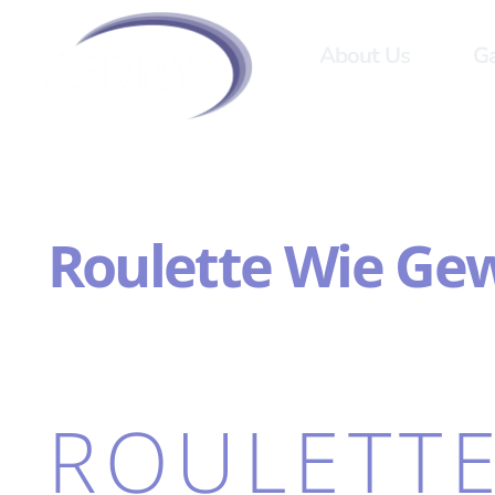
About Us
G
Roulette Wie Ge
ROULETTE