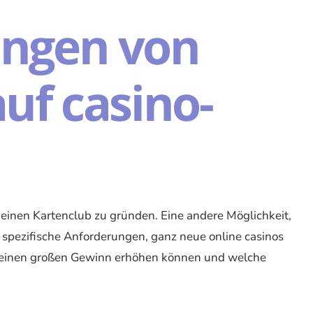
ungen von
uf casino-
, einen Kartenclub zu gründen. Eine andere Möglichkeit,
 spezifische Anforderungen, ganz neue online casinos
f einen großen Gewinn erhöhen können und welche