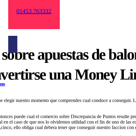
01453 763332
 sobre apuestas de balo
vertirse una Money Li
ons
 que elegir nuestro momento que comprendes cual conduce a conseguir.
onces puede cual el comercio sobre Discrepancia de Puntos resulte preci
l en el caso de que nos lo olvidemos utilidad con el fin de uno de las 
cinco, ello obliga cual debera tener que conseguir nuestro faccion con 