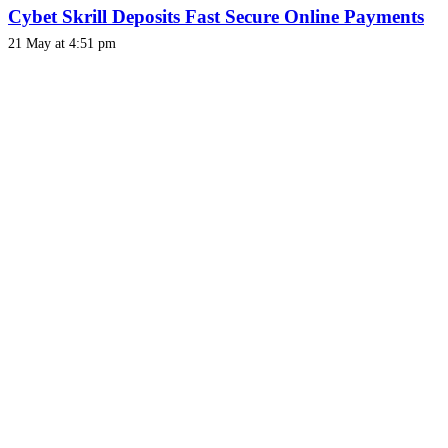
Cybet Skrill Deposits Fast Secure Online Payments
21 May at 4:51 pm