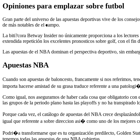
Opiniones para emplazar sobre futbol
Gran parte del universo de las apuestas deportivas vive de los consej
de más notables de el campo.
La biti?cora Betway Insider no únicamente proporciona a los lectores 
extendida repetición los excelentes pronosticos sobre golf, con el fi
Las apuestas de el NBA dominan el perspectiva deportivo, sin embargo 
Apuestas NBA
Cuando son apuestas de baloncesto, francamente si nos referimos, te
importa hacerse amistad de su grasa traduce referente a una patologi�
Como igual, nos aseguramos de haber cada cosa que obligatorio con e
las grupos de la periodo plano hasta las playoffs y no ha transpirado
Porque cada vez, el catálogo de apuestas del NBA crece desplazándolo 
igual que referente a sobre direccion asi� como uno de los mejores 
Podri�a transformarse que es tu organización predilecto, Golden Sta
tenemos todas las apuestas de una NBA cubiertas.