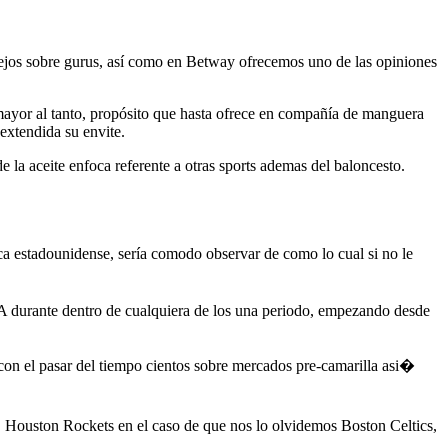
sejos sobre gurus, así­ como en Betway ofrecemos uno de las opiniones
 mayor al tanto, propósito que hasta ofrece en compañía de manguera
extendida su envite.
la aceite enfoca referente a otras sports ademas del baloncesto.
 estadounidense, serí­a comodo observar de como lo cual si no le
BA durante dentro de cualquiera de los una periodo, empezando desde
 con el pasar del tiempo cientos sobre mercados pre-camarilla asi�
, Houston Rockets en el caso de que nos lo olvidemos Boston Celtics,