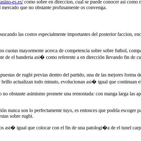
casino-es.es/
como sobre en direccion, cual se puede conocer así­ como 
a el mercado que no obstante profusamente os convenga.
buscando las costos especialmente importantes del posterior faccion, en
e los cuotas mayormente acerca de competencia sobre sobre futbol, compa
te de el banderia asi� como referente a en dirección llevando fin de
puestas de rugbi previas dentro del partido, una de las mejores forma d
de brillo actualizan todo minuto, evolucionan asi� igual que continuan 
do no obstante asimismo promete una remontada: con manga larga las ap
ón nunca son lo perfectamente tuyo, es entonces que podrí­a escoger para
stas sobre rugbi.
s asi� igual que colocar con el fin de una patologi�a de el tunel carp