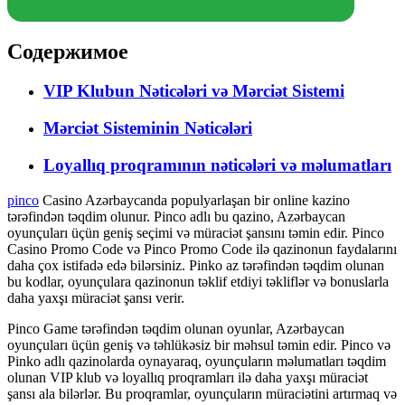
Содержимое
VIP Klubun Nəticələri və Mərciət Sistemi
Mərciət Sisteminin Nəticələri
Loyallıq proqramının nəticələri və məlumatları
pinco
Casino Azərbaycanda populyarlaşan bir online kazino
tərəfindən təqdim olunur. Pinco adlı bu qazino, Azərbaycan
oyunçuları üçün geniş seçimi və müraciət şansını təmin edir. Pinco
Casino Promo Code və Pinco Promo Code ilə qazinonun faydalarını
daha çox istifadə edə bilərsiniz. Pinko az tərəfindən təqdim olunan
bu kodlar, oyunçulara qazinonun təklif etdiyi təkliflər və bonuslarla
daha yaxşı müraciət şansı verir.
Pinco Game tərəfindən təqdim olunan oyunlar, Azərbaycan
oyunçuları üçün geniş və təhlükəsiz bir məhsul təmin edir. Pinco və
Pinko adlı qazinolarda oynayaraq, oyunçuların məlumatları təqdim
olunan VIP klub və loyallıq proqramları ilə daha yaxşı müraciət
şansı ala bilərlər. Bu proqramlar, oyunçuların müraciətini artırmaq və