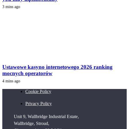
3 mins ago
Ustawowe kasyno internetowego 2026 ranking
mocnych operatorów
4 mins ago
Cookie Policy
Privacy Policy
Unit 9, Wallbridge Industrial Estate,
Wallbridge, Stroud,