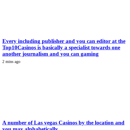
Every including publisher and you can editor at the
Top10Casinos is basically a specialist towards one
another journalism and you can gaming
2 mins ago
A number of Las vegas Casinos by the location and
you may alphabetically