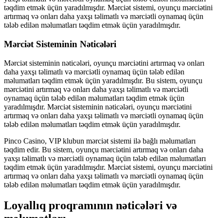
təqdim etmək üçün yaradılmışdır. Mərciət sistemi, oyunçu mərciətini
artırmaq və onları daha yaxşı təlimatlı və mərciətli oynamaq üçün
tələb edilən məlumatları təqdim etmək üçün yaradılmışdır.
Mərciət Sisteminin Nəticələri
Mərciət sisteminin nəticələri, oyunçu mərciətini artırmaq və onları
daha yaxşı təlimatlı və mərciətli oynamaq üçün tələb edilən
məlumatları təqdim etmək üçün yaradılmışdır. Bu sistem, oyunçu
mərciətini artırmaq və onları daha yaxşı təlimatlı və mərciətli
oynamaq üçün tələb edilən məlumatları təqdim etmək üçün
yaradılmışdır. Mərciət sisteminin nəticələri, oyunçu mərciətini
artırmaq və onları daha yaxşı təlimatlı və mərciətli oynamaq üçün
tələb edilən məlumatları təqdim etmək üçün yaradılmışdır.
Pinco Casino, VIP klubun mərciət sistemi ilə bağlı məlumatları
təqdim edir. Bu sistem, oyunçu mərciətini artırmaq və onları daha
yaxşı təlimatlı və mərciətli oynamaq üçün tələb edilən məlumatları
təqdim etmək üçün yaradılmışdır. Mərciət sistemi, oyunçu mərciətini
artırmaq və onları daha yaxşı təlimatlı və mərciətli oynamaq üçün
tələb edilən məlumatları təqdim etmək üçün yaradılmışdır.
Loyallıq proqramının nəticələri və