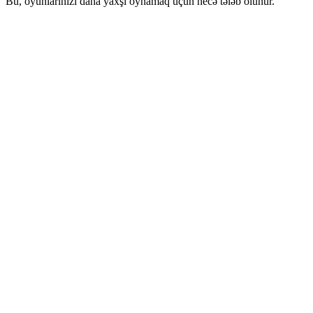
Bu, oyunlarınizi daha yaxşı oynamaq üçün necə tələb olunur.