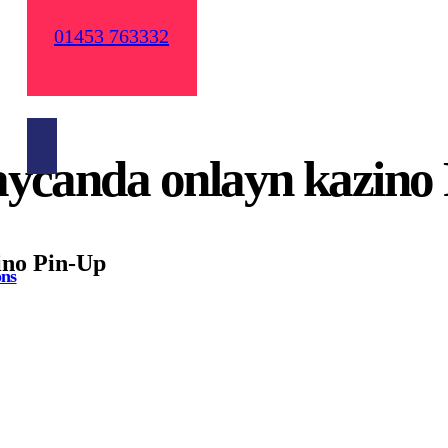
01453 763332
aycanda onlayn kazino
ino Pin-Up
ons