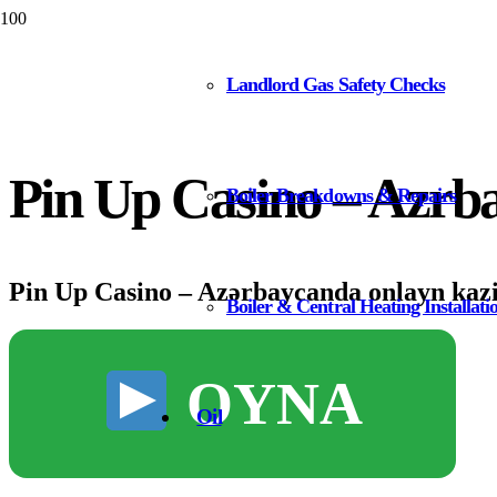
Landlord Gas Safety Checks
Pin Up Casino – Azrb
Boiler Breakdowns & Repairs
Pin Up Casino – Azərbaycanda onlayn kaz
Boiler & Central Heating Installati
OYNA
Oil