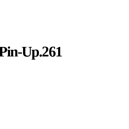
 Pin-Up.261