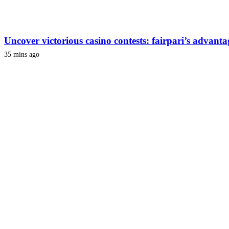
Uncover victorious casino contests: fairpari’s advanta
35 mins ago