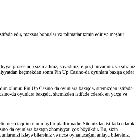
tifadə edir, məxsus bonuslar və təlimatlar təmin edir və məşhur
yyat prosesində sizin adınız, soyadınız, e-poçt ünvanınız və şifrəniz
 Qeydiyyatdan keçməkdan sonra Pin Up Casino-da oyunlara baxışa qədər
qdim olunur. Pin Up Casino-da oyunlara baxışda, sitemizdən istifadə
Casino-da oyunlara baxışda, sitemizdən istifadə edərək ən yaxşı və
ün necə təqdim olunmuş bir platformadır. Sitemizdən istifadə edərək,
asino-da oyunlara baxışın əhəmiyyəti çox böyükdir. Bu, sizin
nlarınizi izləyə bilərsiniz və necə oynanacağını anlaya bilərsiniz.