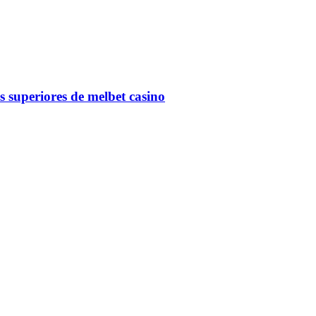
s superiores de melbet casino