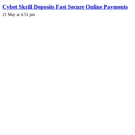
Cybet Skrill Deposits Fast Secure Online Payments
21 May at 4:51 pm