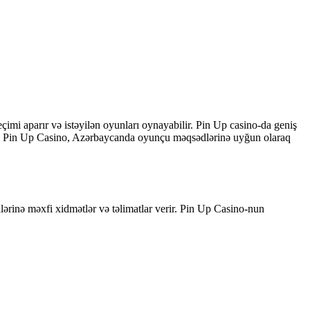
mi aparır və istəyilən oyunları oynayabilir. Pin Up casino-da geniş
nılır. Pin Up Casino, Azərbaycanda oyunçu məqsədlərinə uyğun olaraq
lərinə məxfi xidmətlər və təlimatlar verir. Pin Up Casino-nun