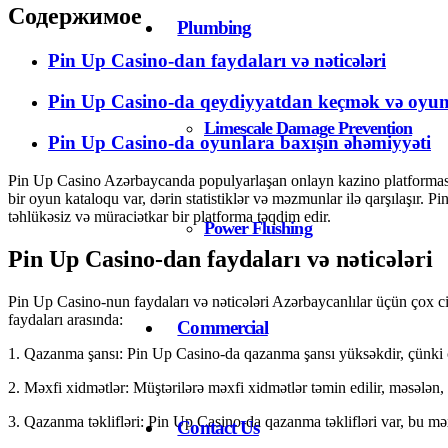
Содержимое
Plumbing
Pin Up Casino-dan faydaları və nəticələri
Pin Up Casino-da qeydiyyatdan keçmək və oyun
Limescale Damage Prevention
Pin Up Casino-da oyunlara baxışın əhəmiyyəti
Pin Up Casino Azərbaycanda populyarlaşan onlayn kazino platformasıdı
bir oyun kataloqu var, dərin statistiklər və məzmunlar ilə qarşılaşır
təhlükəsiz və müraciətkar bir platforma təqdim edir.
Power Flushing
Pin Up Casino-dan faydaları və nəticələri
Pin Up Casino-nun faydaları və nəticələri Azərbaycanlılar üçün çox ci
faydaları arasında:
Commercial
1. Qazanma şansı: Pin Up Casino-da qazanma şansı yüksəkdir, çünki ca
2. Məxfi xidmətlər: Müştərilərə məxfi xidmətlər təmin edilir, məsələn, 
3. Qazanma təklifləri: Pin Up Casino-da qazanma təklifləri var, bu mə
Contact Us