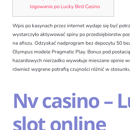
logowanie po Lucky Bird Casino
Wpis po kasynach przez internet wydaje się być pot
wystarczyło aktywować spiny po przedsiębiorstw poc
na afiszu. Odzyskać nadprogram bez depozytu 50 bez
Olympus modele Pragmatic Play. Bonus pod postacią
hazardowych nierzadko wywołuje mieszane opinie w
również wygrane potrafią czujności różnić w stosunk
Nv casino – 
slot online