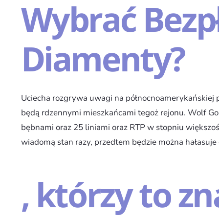
Wybrać Bezp
Diamenty?
Uciecha rozgrywa uwagi na północnoamerykańskiej prer
będą rdzennymi mieszkańcami tegoż rejonu. Wolf Gold
bębnami oraz 25 liniami oraz RTP w stopniu większo
wiadomą stan razy, przedtem będzie można hałasuje 
, którzy to zn