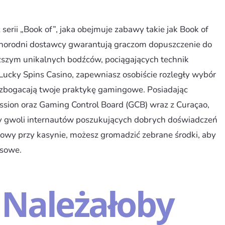
erii „Book of”, jaka obejmuje zabawy takie jak Book of
norodni dostawcy gwarantują graczom dopuszczenie do
iższym unikalnych bodźców, pociągających technik
Lucky Spins Casino, zapewniasz osobiście rozległy wybór
 wzbogacają twoje praktykę gamingowe. Posiadając
on oraz Gaming Control Board (GCB) wraz z Curaçao,
y gwoli internautów poszukujących dobrych doświadczeń
owy przy kasynie, możesz gromadzić zebrane środki, aby
nsowe.
 Należałoby