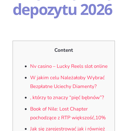
depozytu 2026
Content
Nv casino – Lucky Reels slot online
W jakim celu Należałoby Wybrać
Bezpłatne Uciechy Diamenty?
, którzy to znaczy “pięć bębnów”?
Book of Nile: Lost Chapter
pochodzące z RTP większość,10%
Jak się zarejestrować jak i również