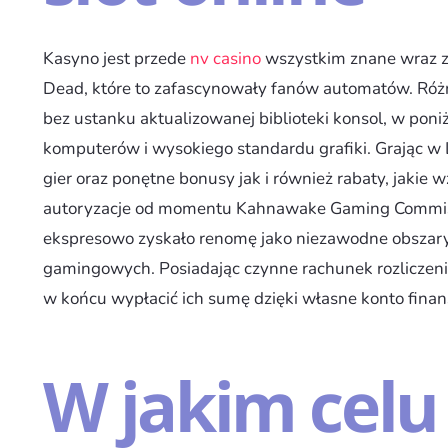
Kasyno jest przede
nv casino
wszystkim znane wraz z s
Dead, które to zafascynowały fanów automatów. Róż
bez ustanku aktualizowanej biblioteki konsol, w pon
komputerów i wysokiego standardu grafiki. Grając w 
gier oraz ponętne bonusy jak i również rabaty, jakie
autoryzacje od momentu Kahnawake Gaming Commissi
ekspresowo zyskało renomę jako niezawodne obszar
gamingowych. Posiadając czynne rachunek rozliczeni
w końcu wypłacić ich sumę dzięki własne konto fina
W jakim celu