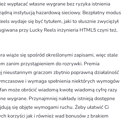
ież wypłacać własne wygrane bez ryzyka istnienia
ządną instytucją hazardową sieciowy. Bezpłatny modus
eels wydaje się być tytułem, jaki to słusznie zwyciężył
giwana przy Lucky Reels inżynieria HTML5 czyni też,
ra wiąże się spośród określonymi zapisami, więc stale
em zanim przystąpieniem do rozrywki. Premia
ej nieustannym graczom zbytnio poprawną działalność
 tymczasowe i wymaga spełnienia niektórych wymogów
 fan może obrócić wiadomą kwotę wiadomą cyfrę razy
sne wygrane. Przynajmniej nakłady istnieją dostępne
jdują się objęte wymogami ruchu. Żeby ułatwić Ci
ch korzyści jak i również wad bonusów z brakiem