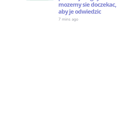
mozemy sie doczekac,
aby je odwiedzic
7 mins ago