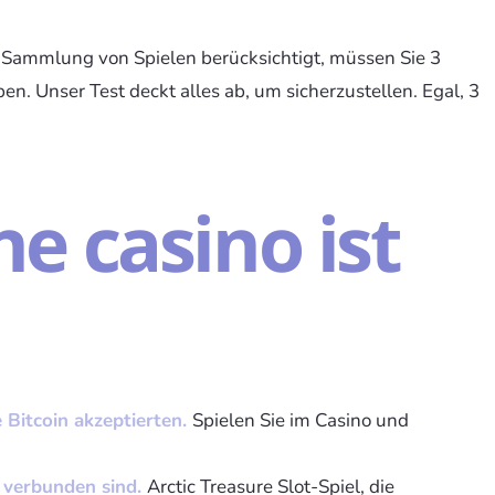
n Sammlung von Spielen berücksichtigt, müssen Sie 3
 Unser Test deckt alles ab, um sicherzustellen. Egal, 3
e casino ist
 Bitcoin akzeptierten.
Spielen Sie im Casino und
n verbunden sind.
Arctic Treasure Slot-Spiel, die