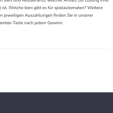
von Bars und Restaurants, welcher Ansatz zur Lösung Ihrer
t ist. Welche boni gibt es für spielautomaten? Weitere
n jeweiligen Auszahlungen finden Sie in unserer
Gamble-Taste nach jedem Gewinn.