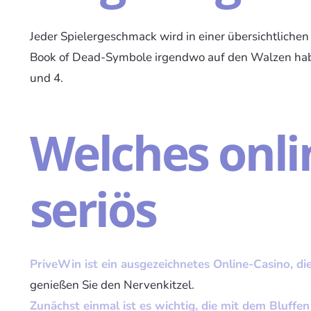
Jeder Spielergeschmack wird in einer übersichtliche
Book of Dead-Symbole irgendwo auf den Walzen haben.
und 4.
Welches onlin
seriös
PriveWin ist ein ausgezeichnetes Online-Casino, die
genießen Sie den Nervenkitzel.
Zunächst einmal ist es wichtig, die mit dem Bluffe