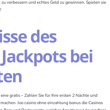
n zu verbessern und echtes Geld zu gewinnen. Spielen sie
!
sse des
 Jackpots bei
ten
ine gratis – Zahlen Sie für Ihre ersten 2 Nächte und
 machen. Joo casino ohne einzahlung bonus die Casinos