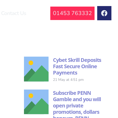
01453 763332
Contact Us
Cybet Skrill Deposits
Fast Secure Online
Payments
21 May at 4:51 pm
Subscribe PENN
Gamble and you will
open private
promotions, dollars
honours, PENN