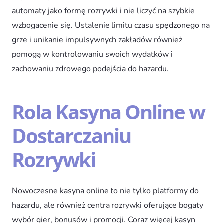
automaty jako formę rozrywki i nie liczyć na szybkie
wzbogacenie się. Ustalenie limitu czasu spędzonego na
grze i unikanie impulsywnych zakładów również
pomogą w kontrolowaniu swoich wydatków i
zachowaniu zdrowego podejścia do hazardu.
Rola Kasyna Online w
Dostarczaniu
Rozrywki
Nowoczesne kasyna online to nie tylko platformy do
hazardu, ale również centra rozrywki oferujące bogaty
wybór gier, bonusów i promocji. Coraz więcej kasyn