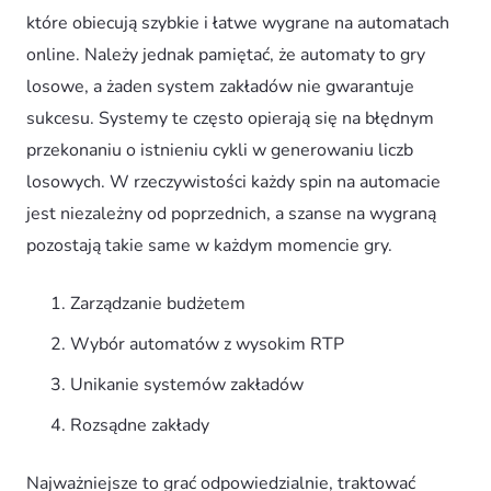
które obiecują szybkie i łatwe wygrane na automatach
online. Należy jednak pamiętać, że automaty to gry
losowe, a żaden system zakładów nie gwarantuje
sukcesu. Systemy te często opierają się na błędnym
przekonaniu o istnieniu cykli w generowaniu liczb
losowych. W rzeczywistości każdy spin na automacie
jest niezależny od poprzednich, a szanse na wygraną
pozostają takie same w każdym momencie gry.
Zarządzanie budżetem
Wybór automatów z wysokim RTP
Unikanie systemów zakładów
Rozsądne zakłady
Najważniejsze to grać odpowiedzialnie, traktować