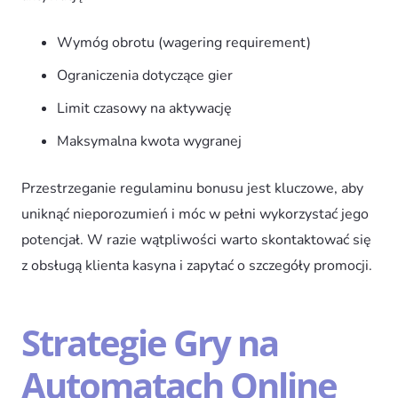
Wymóg obrotu (wagering requirement)
Ograniczenia dotyczące gier
Limit czasowy na aktywację
Maksymalna kwota wygranej
Przestrzeganie regulaminu bonusu jest kluczowe, aby
uniknąć nieporozumień i móc w pełni wykorzystać jego
potencjał. W razie wątpliwości warto skontaktować się
z obsługą klienta kasyna i zapytać o szczegóły promocji.
Strategie Gry na
Automatach Online