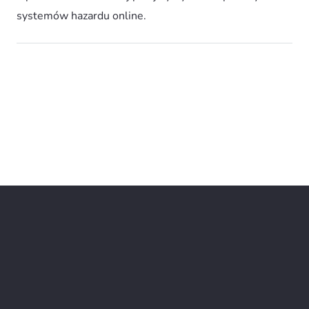
systemów hazardu online.