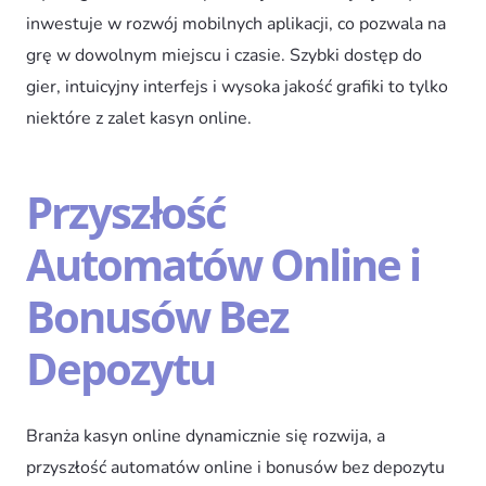
inwestuje w rozwój mobilnych aplikacji, co pozwala na
grę w dowolnym miejscu i czasie. Szybki dostęp do
gier, intuicyjny interfejs i wysoka jakość grafiki to tylko
niektóre z zalet kasyn online.
Przyszłość
Automatów Online i
Bonusów Bez
Depozytu
Branża kasyn online dynamicznie się rozwija, a
przyszłość automatów online i bonusów bez depozytu