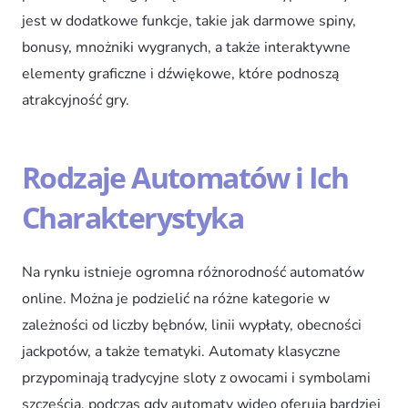
jest w dodatkowe funkcje, takie jak darmowe spiny,
bonusy, mnożniki wygranych, a także interaktywne
elementy graficzne i dźwiękowe, które podnoszą
atrakcyjność gry.
Rodzaje Automatów i Ich
Charakterystyka
Na rynku istnieje ogromna różnorodność automatów
online. Można je podzielić na różne kategorie w
zależności od liczby bębnów, linii wypłaty, obecności
jackpotów, a także tematyki. Automaty klasyczne
przypominają tradycyjne sloty z owocami i symbolami
szczęścia, podczas gdy automaty wideo oferują bardziej