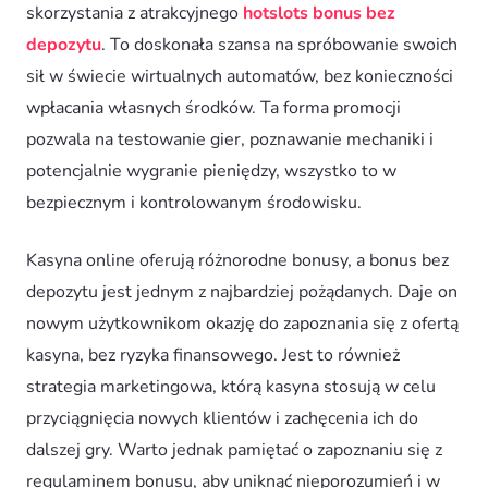
skorzystania z atrakcyjnego
hotslots bonus bez
depozytu
. To doskonała szansa na spróbowanie swoich
sił w świecie wirtualnych automatów, bez konieczności
wpłacania własnych środków. Ta forma promocji
pozwala na testowanie gier, poznawanie mechaniki i
potencjalnie wygranie pieniędzy, wszystko to w
bezpiecznym i kontrolowanym środowisku.
Kasyna online oferują różnorodne bonusy, a bonus bez
depozytu jest jednym z najbardziej pożądanych. Daje on
nowym użytkownikom okazję do zapoznania się z ofertą
kasyna, bez ryzyka finansowego. Jest to również
strategia marketingowa, którą kasyna stosują w celu
przyciągnięcia nowych klientów i zachęcenia ich do
dalszej gry. Warto jednak pamiętać o zapoznaniu się z
regulaminem bonusu, aby uniknąć nieporozumień i w