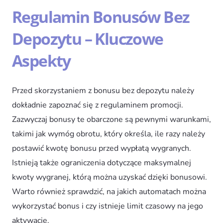
Regulamin Bonusów Bez
Depozytu – Kluczowe
Aspekty
Przed skorzystaniem z bonusu bez depozytu należy
dokładnie zapoznać się z regulaminem promocji.
Zazwyczaj bonusy te obarczone są pewnymi warunkami,
takimi jak wymóg obrotu, który określa, ile razy należy
postawić kwotę bonusu przed wypłatą wygranych.
Istnieją także ograniczenia dotyczące maksymalnej
kwoty wygranej, którą można uzyskać dzięki bonusowi.
Warto również sprawdzić, na jakich automatach można
wykorzystać bonus i czy istnieje limit czasowy na jego
aktywację.