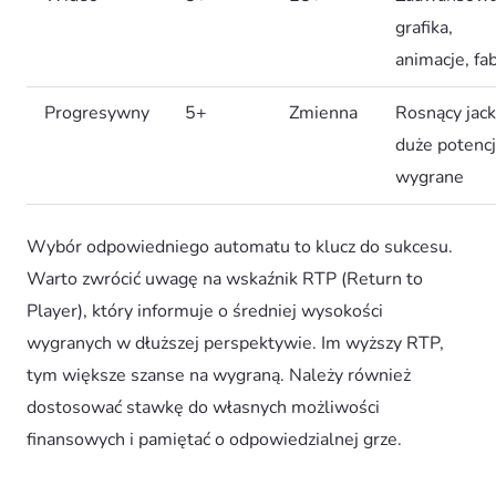
grafika,
animacje, fa
Progresywny
5+
Zmienna
Rosnący jack
duże potenc
wygrane
Wybór odpowiedniego automatu to klucz do sukcesu.
Warto zwrócić uwagę na wskaźnik RTP (Return to
Player), który informuje o średniej wysokości
wygranych w dłuższej perspektywie. Im wyższy RTP,
tym większe szanse na wygraną. Należy również
dostosować stawkę do własnych możliwości
finansowych i pamiętać o odpowiedzialnej grze.