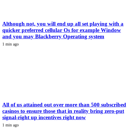
Although not, you will end up all set playing with a
quicker preferred cellular Os for example Window
and you may Blackberry Operating system
1 min ago
All of us attained out over more than 500 subscribed
casinos to ensure those that in reality bring zero-put
signal-right up incentives right now
1 min ago