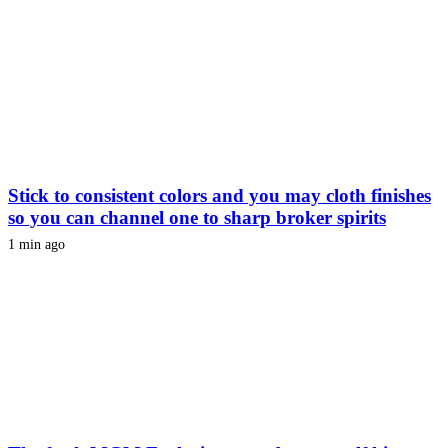
Stick to consistent colors and you may cloth finishes
so you can channel one to sharp broker spirits
1 min ago