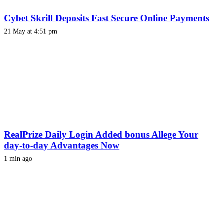
Cybet Skrill Deposits Fast Secure Online Payments
21 May at 4:51 pm
RealPrize Daily Login Added bonus Allege Your
day-to-day Advantages Now
1 min ago