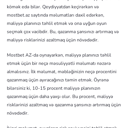
kömək edə bilər. Qeydiyyatdan keçirərkən və
mostbet.az saytında məlumatları daxil edərkən,
maliyyə planınızı təhlil etmək və ona uyğun oyun
seçmək çox vacibdir. Bu, qazanma şansınızı artırmaq və
maliyyə risklərinizi azaltmaq üçün növədədir.
Mostbet AZ-da oynayarkən, maliyyə planınızı təhlil
etmək üçün bir neçə məsuliyyətli məlumatı nəzərə
almalısınız. İlk məlumat, məbləğinizin neçə procentini
qazanmaq üçün ayıracağınızı təmin etmək. Öyrənə
bilərsiniz ki, 10-15 procent maliyyə planınızın
qazanmaq üçün daha yaxşı olur. Bu procent, maliyyə
risklərinizi azaltmaq və qazanma şansınızı artırmaq üçün
növədədir.