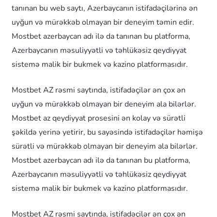
tanınan bu web saytı, Azerbaycanın istifadəçilərinə ən
uyğun və mürəkkəb olmayan bir deneyim təmin edir.
Mostbet azerbaycan adı ilə da tanınan bu platforma,
Azerbaycanın məsuliyyətli və təhlükəsiz qeydiyyat
sistemə malik bir bukmek və kazino platformasıdır.
Mostbet AZ rəsmi saytında, istifadəçilər ən çox ən
uyğun və mürəkkəb olmayan bir deneyim ala bilərlər.
Mostbet az qeydiyyat prosesini ən kolay və sürətli
şəkildə yerinə yetirir, bu sayəsində istifadəçilər həmişə
sürətli və mürəkkəb olmayan bir deneyim ala bilərlər.
Mostbet azerbaycan adı ilə da tanınan bu platforma,
Azerbaycanın məsuliyyətli və təhlükəsiz qeydiyyat
sistemə malik bir bukmek və kazino platformasıdır.
Mostbet AZ rəsmi saytında, istifadəçilər ən çox ən