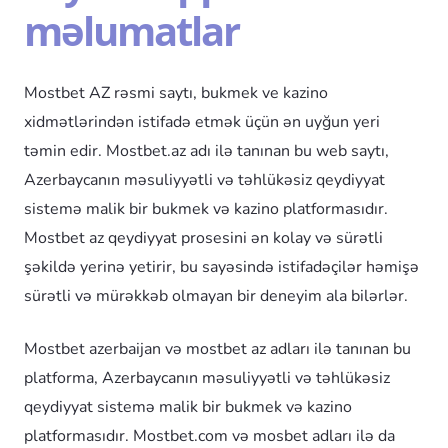
məlumatlar
Mostbet AZ rəsmi saytı, bukmek ve kazino
xidmətlərindən istifadə etmək üçün ən uyğun yeri
təmin edir. Mostbet.az adı ilə tanınan bu web saytı,
Azerbaycanın məsuliyyətli və təhlükəsiz qeydiyyat
sistemə malik bir bukmek və kazino platformasıdır.
Mostbet az qeydiyyat prosesini ən kolay və sürətli
şəkildə yerinə yetirir, bu sayəsində istifadəçilər həmişə
sürətli və mürəkkəb olmayan bir deneyim ala bilərlər.
Mostbet azerbaijan və mostbet az adları ilə tanınan bu
platforma, Azerbaycanın məsuliyyətli və təhlükəsiz
qeydiyyat sistemə malik bir bukmek və kazino
platformasıdır. Mostbet.com və mosbet adları ilə da