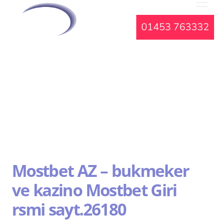
01453 763332
Mostbet AZ – bukmeker
ve kazino Mostbet Giri
rsmi sayt.26180