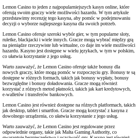
Lemon Casino to jeden z najpopularniejszych kasyn online, które
oferują swoim graczy wiele możliwości hazardu. W tym artykule
przedstawimy recenzję tego kasyna, aby pomóc w podejmowaniu
decyzji o wyborze najlepszego kasyna dla swoich potrzeb.
Lemon Casino oferuje szeroki wybór gier, w tym popularne sloty,
ruletke, blackjacki i wiele innych. Gracze mogą wybrać między grą
na pieniądze rzeczywiste lub wirtualne, co daje im wiele możliwości
hazardu. Kasyno jest dostępne w wielu językach, w tym w polskim,
co ułatwia korzystanie z jego usług.
Warto zauważyć, że Lemon Casino oferuje także bonusy dla
nowych graczy, które mogą pomóc w rozpoczęciu gry. Bonusy te są
dostępne w różnych formach, takich jak bonusy wypłaty, bonusy
bezwzględne i bonusy doładowania. Gracze mogą również
korzystać z różnych metod płatności, takich jak kart kredytowych,
e-walletów i transferów bankowych.
Lemon Casino jest również dostępne na różnych platformach, takich
jak desktop, tablet i smartfon. Gracze mogą korzystać z kasyna z
dowolnego urządzenia, co ułatwia korzystanie z jego usług.
Warto zauważyć, że Lemon Casino jest regulowane przez
odpowiednie organy, takie jak Malta Gaming Authority, co
gwarantuje bezpieczeństwo i uczciwość gry. Kasyno jest również