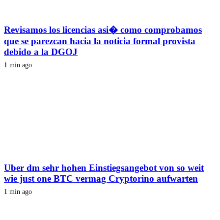
Revisamos los licencias asi� como comprobamos
que se parezcan hacia la noticia formal provista
debido a la DGOJ
1 min ago
Uber dm sehr hohen Einstiegsangebot von so weit
wie just one BTC vermag Cryptorino aufwarten
1 min ago