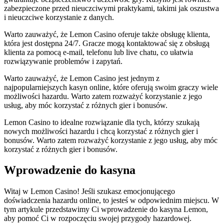
zabezpieczone przed nieuczciwymi praktykami, takimi jak oszustwa
i nieuczciwe korzystanie z danych.
Warto zauważyć, że Lemon Casino oferuje także obsługę klienta,
która jest dostępna 24/7. Gracze mogą kontaktować się z obsługą
klienta za pomocą e-mail, telefonu lub live chatu, co ułatwia
rozwiązywanie problemów i zapytań.
Warto zauważyć, że Lemon Casino jest jednym z
najpopularniejszych kasyn online, które oferują swoim graczy wiele
możliwości hazardu. Warto zatem rozważyć korzystanie z jego
usług, aby móc korzystać z różnych gier i bonusów.
Lemon Casino to idealne rozwiązanie dla tych, którzy szukają
nowych możliwości hazardu i chcą korzystać z różnych gier i
bonusów. Warto zatem rozważyć korzystanie z jego usług, aby móc
korzystać z różnych gier i bonusów.
Wprowadzenie do kasyna
Witaj w Lemon Casino! Jeśli szukasz emocjonującego
doświadczenia hazardu online, to jesteś w odpowiednim miejscu. W
tym artykule przedstawimy Ci wprowadzenie do kasyna Lemon,
aby pomoć Ci w rozpoczęciu swojej przygody hazardowej.