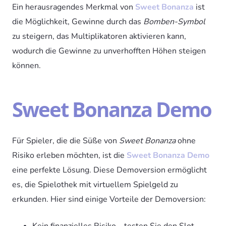
Ein herausragendes Merkmal von
Sweet Bonanza
ist
die Möglichkeit, Gewinne durch das
Bomben-Symbol
zu steigern, das Multiplikatoren aktivieren kann,
wodurch die Gewinne zu unverhofften Höhen steigen
können.
Sweet Bonanza Demo
Für Spieler, die die Süße von
Sweet Bonanza
ohne
Risiko erleben möchten, ist die
Sweet Bonanza Demo
eine perfekte Lösung. Diese Demoversion ermöglicht
es, die Spielothek mit virtuellem Spielgeld zu
erkunden. Hier sind einige Vorteile der Demoversion: