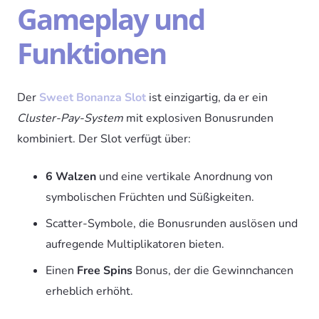
Gameplay und
Funktionen
Der
Sweet Bonanza Slot
ist einzigartig, da er ein
Cluster-Pay-System
mit explosiven Bonusrunden
kombiniert. Der Slot verfügt über:
6 Walzen
und eine vertikale Anordnung von
symbolischen Früchten und Süßigkeiten.
Scatter-Symbole, die Bonusrunden auslösen und
aufregende Multiplikatoren bieten.
Einen
Free Spins
Bonus, der die Gewinnchancen
erheblich erhöht.