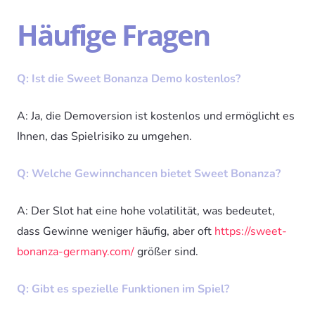
Häufige Fragen
Q: Ist die Sweet Bonanza Demo kostenlos?
A: Ja, die Demoversion ist kostenlos und ermöglicht es
Ihnen, das Spielrisiko zu umgehen.
Q: Welche Gewinnchancen bietet Sweet Bonanza?
A: Der Slot hat eine hohe volatilität, was bedeutet,
dass Gewinne weniger häufig, aber oft
https://sweet-
bonanza-germany.com/
größer sind.
Q: Gibt es spezielle Funktionen im Spiel?