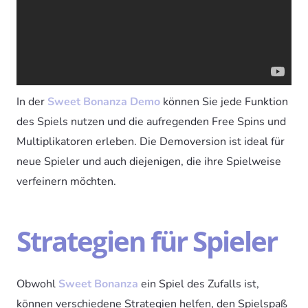
In der
Sweet Bonanza Demo
können Sie jede Funktion
des Spiels nutzen und die aufregenden Free Spins und
Multiplikatoren erleben. Die Demoversion ist ideal für
neue Spieler und auch diejenigen, die ihre Spielweise
verfeinern möchten.
Strategien für Spieler
Obwohl
Sweet Bonanza
ein Spiel des Zufalls ist,
können verschiedene Strategien helfen, den Spielspaß