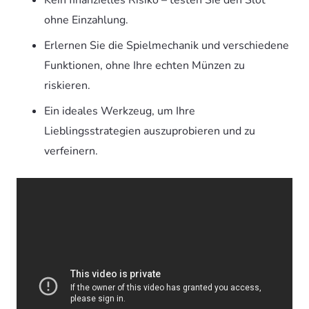
Kein finanzielles Risiko – testen Sie den Slot
ohne Einzahlung.
Erlernen Sie die Spielmechanik und verschiedene
Funktionen, ohne Ihre echten Münzen zu
riskieren.
Ein ideales Werkzeug, um Ihre
Lieblingsstrategien auszuprobieren und zu
verfeinern.