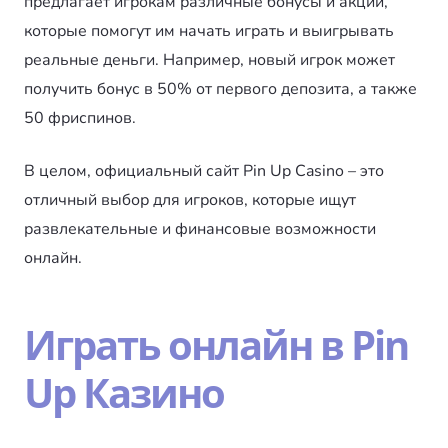
предлагает игрокам различные бонусы и акции,
которые помогут им начать играть и выигрывать
реальные деньги. Например, новый игрок может
получить бонус в 50% от первого депозита, а также
50 фриспинов.
В целом, официальный сайт Pin Up Casino – это
отличный выбор для игроков, которые ищут
развлекательные и финансовые возможности
онлайн.
Играть онлайн в Pin
Up Казино