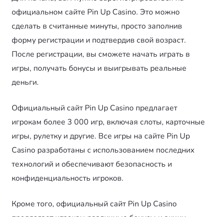
официальном сайте Pin Up Casino. Это можно
сделать в считанные минуты, просто заполнив
форму регистрации и подтвердив свой возраст.
После регистрации, вы сможете начать играть в
игры, получать бонусы и выигрывать реальные
деньги.
Официальный сайт Pin Up Casino предлагает
игрокам более 3 000 игр, включая слоты, карточные
игры, рулетку и другие. Все игры на сайте Pin Up
Casino разработаны с использованием последних
технологий и обеспечивают безопасность и
конфиденциальность игроков.
Кроме того, официальный сайт Pin Up Casino