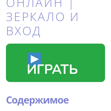
ОНЛАЙН |
ЗЕРКАЛО И
ВХОД
ИГРАТЬ
Содержимое