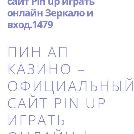
сайт Pin up играть
онлайн Зеркало и
вход.1479
ПИН АП
КАЗИНО –
ОФИЦИАЛЬНЫ
САЙТ PIN UP
ИГРАТЬ