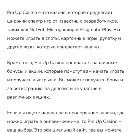
Pin Up Casino – это казино, которое предлагает
широкий спектр игр от известных разработчиков,
таких как NetEnt, Microgaming и Pragmatic Play. Вы
можете играть в слоты, карточные игры, рулетку и
другие игры, которые предлагает казино.
Кроме того, Pin Up Casino предлагает различные
бонусы и акции, которые помогут вам начать играть
и получать выигрыши. Вы можете получать бонусы
за регистрацию, за депозит и за участие в
различных акциях.
Если вы ищете надежное и проверенное казино, где
можно играть в онлайн-режиме, то Pin Up Casino –
ваш выбор. Это официальный сайт, где вы можете