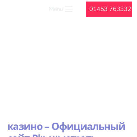
01453 763332
Menu
казино – Официальный