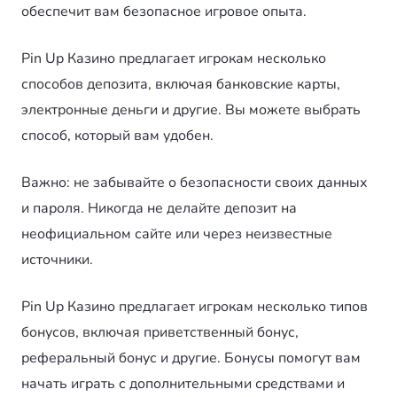
обеспечит вам безопасное игровое опыта.
Pin Up Казино предлагает игрокам несколько
способов депозита, включая банковские карты,
электронные деньги и другие. Вы можете выбрать
способ, который вам удобен.
Важно: не забывайте о безопасности своих данных
и пароля. Никогда не делайте депозит на
неофициальном сайте или через неизвестные
источники.
Pin Up Казино предлагает игрокам несколько типов
бонусов, включая приветственный бонус,
реферальный бонус и другие. Бонусы помогут вам
начать играть с дополнительными средствами и