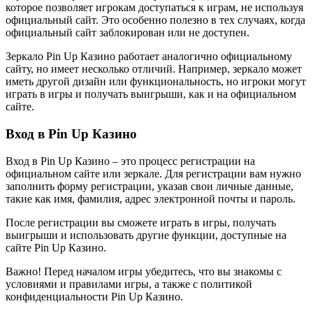
которое позволяет игрокам доступаться к играм, не используя
официальный сайт. Это особенно полезно в тех случаях, когда
официальный сайт заблокирован или не доступен.
Зеркало Pin Up Казино работает аналогично официальному
сайту, но имеет несколько отличий. Например, зеркало может
иметь другой дизайн или функциональность, но игроки могут
играть в игры и получать выигрыши, как и на официальном
сайте.
Вход в Pin Up Казино
Вход в Pin Up Казино – это процесс регистрации на
официальном сайте или зеркале. Для регистрации вам нужно
заполнить форму регистрации, указав свои личные данные,
такие как имя, фамилия, адрес электронной почты и пароль.
После регистрации вы сможете играть в игры, получать
выигрыши и использовать другие функции, доступные на
сайте Pin Up Казино.
Важно! Перед началом игры убедитесь, что вы знакомы с
условиями и правилами игры, а также с политикой
конфиденциальности Pin Up Казино.