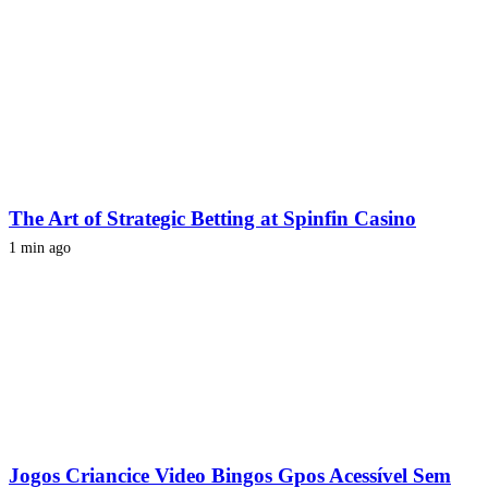
The Art of Strategic Betting at Spinfin Casino
1 min ago
Jogos Criancice Video Bingos Gpos Acessível Sem