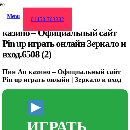
Menu
01453 763332
казино – Официальный сайт
Pin up играть онлайн Зеркало и
вход.6508 (2)
Пин Ап казино – Официальный сайт
Pin up играть онлайн | Зеркало и вход
ИГРАТЬ