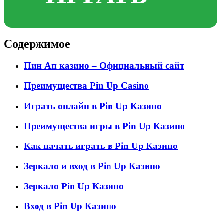
Содержимое
Пин Ап казино – Официальный сайт
Преимущества Pin Up Casino
Играть онлайн в Pin Up Казино
Преимущества игры в Pin Up Казино
Как начать играть в Pin Up Казино
Зеркало и вход в Pin Up Казино
Зеркало Pin Up Казино
Вход в Pin Up Казино