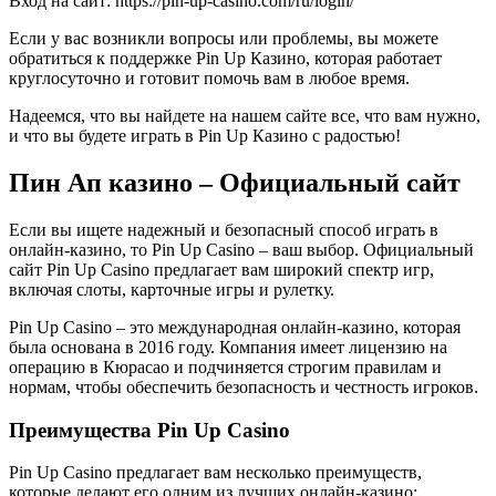
Вход на сайт: https://pin-up-casino.com/ru/login/
Если у вас возникли вопросы или проблемы, вы можете
обратиться к поддержке Pin Up Казино, которая работает
круглосуточно и готовит помочь вам в любое время.
Надеемся, что вы найдете на нашем сайте все, что вам нужно,
и что вы будете играть в Pin Up Казино с радостью!
Пин Ап казино – Официальный сайт
Если вы ищете надежный и безопасный способ играть в
онлайн-казино, то Pin Up Casino – ваш выбор. Официальный
сайт Pin Up Casino предлагает вам широкий спектр игр,
включая слоты, карточные игры и рулетку.
Pin Up Casino – это международная онлайн-казино, которая
была основана в 2016 году. Компания имеет лицензию на
операцию в Кюрасао и подчиняется строгим правилам и
нормам, чтобы обеспечить безопасность и честность игроков.
Преимущества Pin Up Casino
Pin Up Casino предлагает вам несколько преимуществ,
которые делают его одним из лучших онлайн-казино: