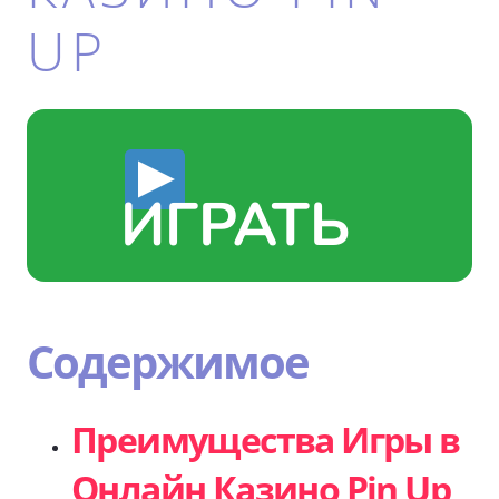
UP
ИГРАТЬ
Содержимое
Преимущества Игры в
Онлайн Казино Pin Up