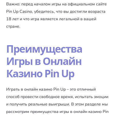
Важно: перед началом игры на официальном сайте
Pin Up Casino, убедитесь, что вы достигли возраста
18 лет и что игра является легальной в вашей
стране.
Преимущества
Игры в Онлайн
Казино Pin Up
Играть в онлайн казино Pin Up – это отличный
способ провести свободное время, испытать эмоции
и получить реальные выигрыши. В этом разделе мы
рассмотрим преимущества игры в онлайн казино Pin