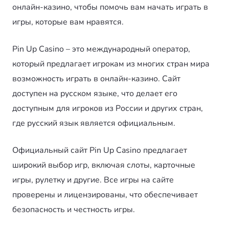
онлайн-казино, чтобы помочь вам начать играть в
игры, которые вам нравятся.
Pin Up Casino – это международный оператор,
который предлагает игрокам из многих стран мира
возможность играть в онлайн-казино. Сайт
доступен на русском языке, что делает его
доступным для игроков из России и других стран,
где русский язык является официальным.
Официальный сайт Pin Up Casino предлагает
широкий выбор игр, включая слоты, карточные
игры, рулетку и другие. Все игры на сайте
проверены и лицензированы, что обеспечивает
безопасность и честность игры.