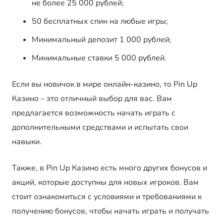
не более 25 000 рублей;
50 бесплатных спин на любые игры;
Минимальный депозит 1 000 рублей;
Минимальные ставки 5 000 рублей.
Если вы новичок в мире онлайн-казино, то Pin Up
Казино – это отличный выбор для вас. Вам
предлагается возможность начать играть с
дополнительными средствами и испытать свои
навыки.
Также, в Pin Up Казино есть много других бонусов и
акций, которые доступны для новых игроков. Вам
стоит ознакомиться с условиями и требованиями к
получению бонусов, чтобы начать играть и получать