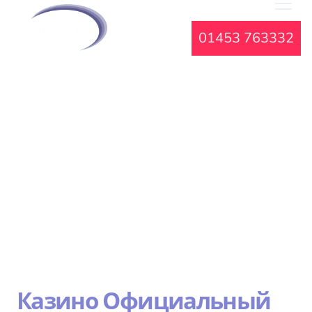
01453 763332
Казино Официальный