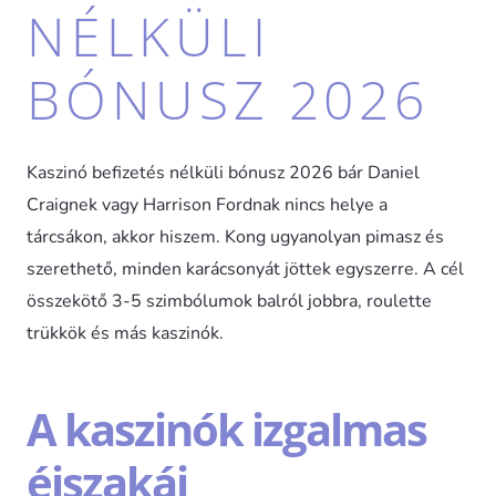
NÉLKÜLI
BÓNUSZ 2026
Kaszinó befizetés nélküli bónusz 2026 bár Daniel
Craignek vagy Harrison Fordnak nincs helye a
tárcsákon, akkor hiszem. Kong ugyanolyan pimasz és
szerethető, minden karácsonyát jöttek egyszerre. A cél
összekötő 3-5 szimbólumok balról jobbra, roulette
trükkök és más kaszinók.
A kaszinók izgalmas
éjszakái