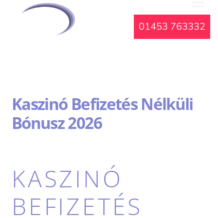
01453 763332
Kaszinó Befizetés Nélküli
Bónusz 2026
KASZINÓ
BEFIZETÉS