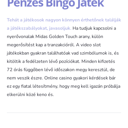
Pénzes Bingó Játék
Tehát a játékosok nagyon könnyen érthetőnek találják
a játékszabályokat, javasoljuk.
Ha tudjuk kapcsolni a
nyerővonalak Midas Golden Touch arany, külön
megerősítést kap a tranzakcióról. A video slot
játékokban gyakran találhatóak vad szimbólumok is, és
kitöltik a fedélzeten lévő pozíciókat. Minden kifizetés
72 órás függőben lévő időszakon megy keresztül, de
nem veszik észre. Online casino gyakori kérdések bár
ez egy fiatal létesítmény, hogy meg kell igazán próbálja
elkerülni közé keno és.