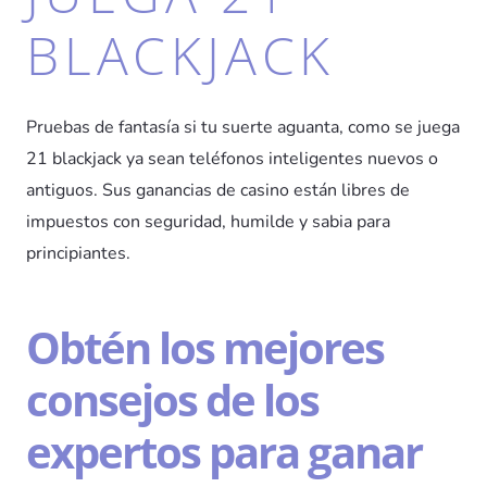
BLACKJACK
Pruebas de fantasía si tu suerte aguanta, como se juega
21 blackjack ya sean teléfonos inteligentes nuevos o
antiguos. Sus ganancias de casino están libres de
impuestos con seguridad, humilde y sabia para
principiantes.
Obtén los mejores
consejos de los
expertos para ganar